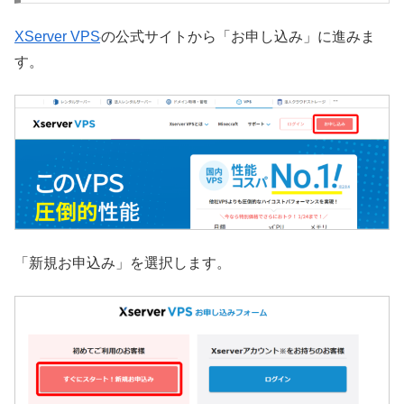
XServer VPS
の公式サイトから「お申し込み」に進みま
す。
「新規お申込み」を選択します。