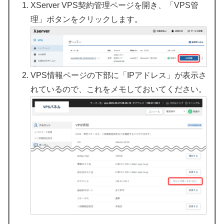
XServer VPS契約管理ページを開き、「VPS管
理」ボタンをクリックします。
VPS情報ページの下部に「IPアドレス」が表示さ
れているので、これをメモしておいてください。