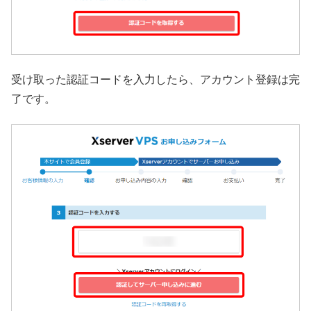
受け取った認証コードを入力したら、アカウント登録は完
了です。