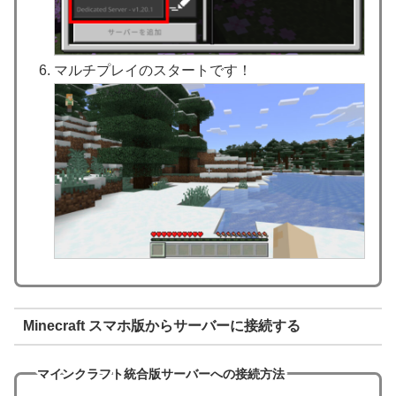
マルチプレイのスタートです！
Minecraft スマホ版からサーバーに接続する
マインクラフト統合版サーバーへの接続方法