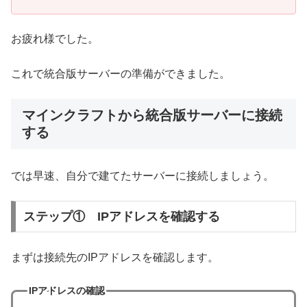
お疲れ様でした。
これで統合版サーバーの準備ができました。
マインクラフトから統合版サーバーに接続
する
では早速、自分で建てたサーバーに接続しましょう。
ステップ① IPアドレスを確認する
まずは接続先のIPアドレスを確認します。
IPアドレスの確認