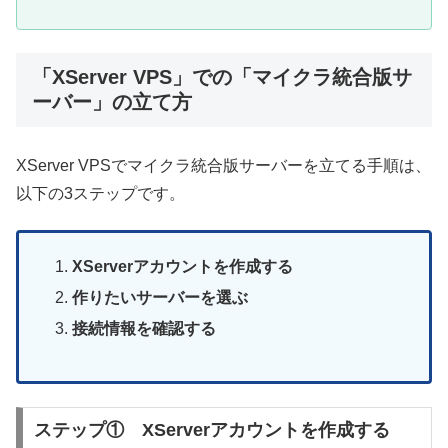
「XServer VPS」での「マイクラ統合版サ
ーバー」の立て方
XServer VPSでマイクラ統合版サーバーを立てる手順は、
以下の3ステップです。
XServerアカウントを作成する
作りたいサーバーを選ぶ
接続情報を確認する
ステップ① XServerアカウントを作成する