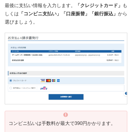
最後に支払い情報を入力します。
「クレジットカード」
も
しくは
「コンビニ支払い」「口座振替」「銀行振込」
から
選びましょう。
コンビニ払いは手数料が最大で390円かかります。