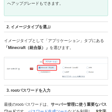
へアップグレードもできます。
2. イメージタイプを選ぶ
イメージタイプとして「アプリケーション」タブにある
「Minecraft（統合版）」
を選びます。
3. rootパスワードを入力
最後のrootパスワードは、
サーバー管理に使う重要なパス
ワード
です。
パスワード生成ツール
などを利用し、
9文字