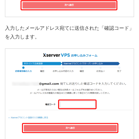
入力したメールアドレス宛てに送信された「確認コード」
を入力します。