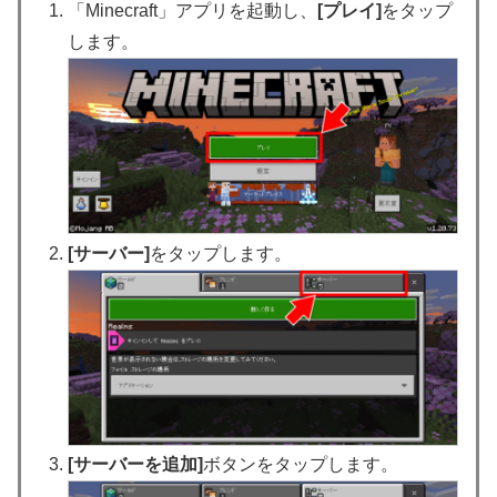
「Minecraft」アプリを起動し、
[プレイ]
をタップ
します。
[サーバー]
をタップします。
[サーバーを追加]
ボタンをタップします。