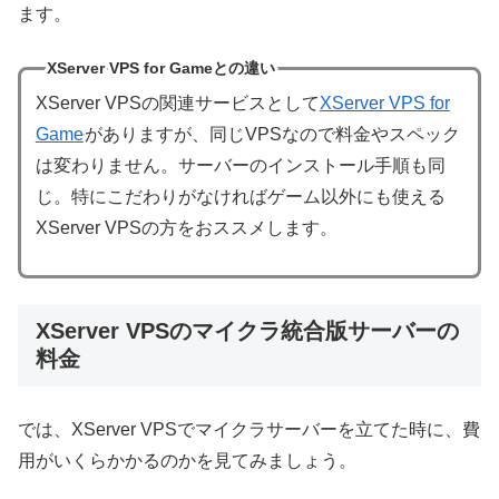
ます。
XServer VPS for Gameとの違い
XServer VPSの関連サービスとして
XServer VPS for
Game
がありますが、同じVPSなので料金やスペック
は変わりません。サーバーのインストール手順も同
じ。特にこだわりがなければゲーム以外にも使える
XServer VPSの方をおススメします。
XServer VPSのマイクラ統合版サーバーの
料金
では、XServer VPSでマイクラサーバーを立てた時に、費
用がいくらかかるのかを見てみましょう。