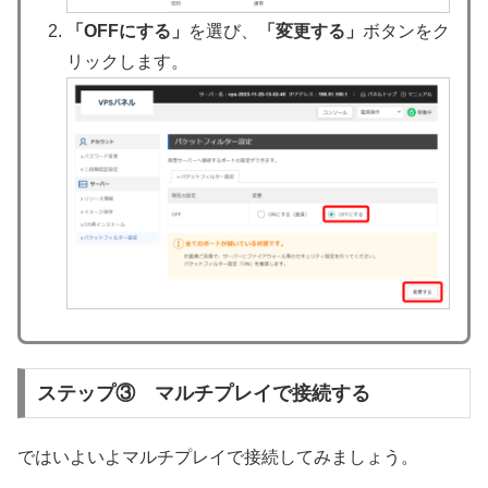
「OFFにする」
を選び、
「変更する」
ボタンをク
リックします。
ステップ③ マルチプレイで接続する
ではいよいよマルチプレイで接続してみましょう。