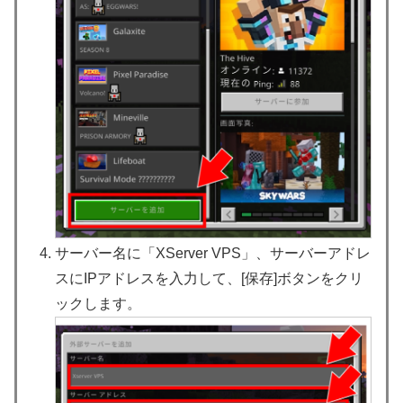
サーバー名に「XServer VPS」、サーバーアドレ
スにIPアドレスを入力して、[保存]ボタンをクリ
ックします。