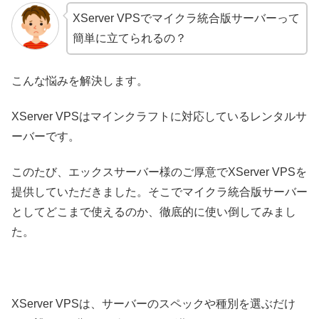
XServer VPSでマイクラ統合版サーバーって
簡単に立てられるの？
こんな悩みを解決します。
XServer VPSはマインクラフトに対応しているレンタルサ
ーバーです。
このたび、エックスサーバー様のご厚意でXServer VPSを
提供していただきました。そこでマイクラ統合版サーバー
としてどこまで使えるのか、徹底的に使い倒してみまし
た。
XServer VPSは、サーバーのスペックや種別を選ぶだけ