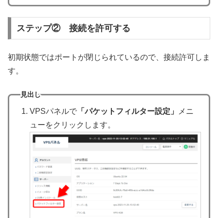
ステップ② 接続を許可する
初期状態ではポートが閉じられているので、接続許可しま
す。
見出し
VPSパネルで
「パケットフィルター設定」
メニ
ューをクリックします。