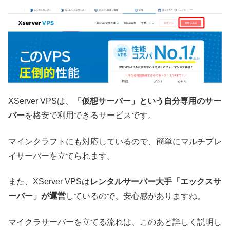
XServer VPSは、
「仮想サーバー」という自分専用のサー
バー
を格安で利用できるサービスです。
マインクラフトにも対応しているので、簡単にマルチプレ
イサーバーを立てられます。
また、XServer VPSは
レンタルサーバー大手「エックスサ
ーバー」が運営
しているので、安心感がありますね。
マイクラサーバーを立てる流れは、このあと詳しく説明し