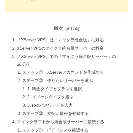
目次
「XServer VPS」は「マイクラ統合版」に対応
XServer VPSのマイクラ統合版サーバーの料金
「XServer VPS」での「マイクラ統合版サーバー」の
立て方
ステップ① XServerアカウントを作成する
ステップ② 作りたいサーバーを選ぶ
1. 料金タイプとプランを選択
2. イメージタイプを選ぶ
3. rootパスワードを入力
ステップ③ 支払い情報を登録する
マインクラフトから統合版サーバーに接続する
ステップ① IPアドレスを確認する