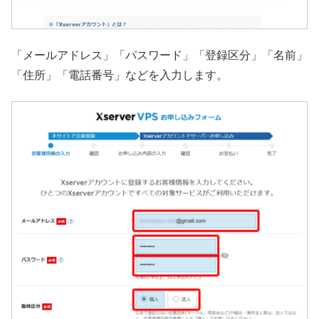
「メールアドレス」「パスワード」「登録区分」「名前」
「住所」「電話番号」などを入力します。