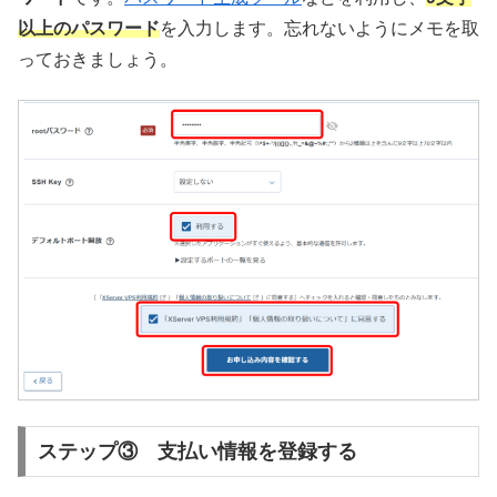
以上のパスワード
を入力します。忘れないようにメモを取
っておきましょう。
ステップ③ 支払い情報を登録する