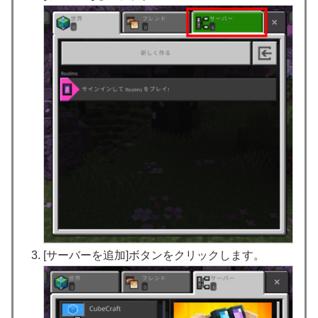
[サーバーを追加]ボタンをクリックします。