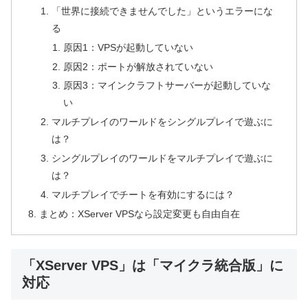
「世界に接続できませんでした」というエラーにな
る
原因1：VPSが起動していない
原因2：ポートが解放されていない
原因3：マインクラフトサーバーが起動していな
い
マルチプレイのワールドをシングルプレイで遊ぶに
は？
シングルプレイのワールドをマルチプレイで遊ぶに
は？
マルチプレイでチートを有効にするには？
まとめ：XServer VPSなら設定変更も自由自在
「XServer VPS」は「マイクラ統合版」に
対応