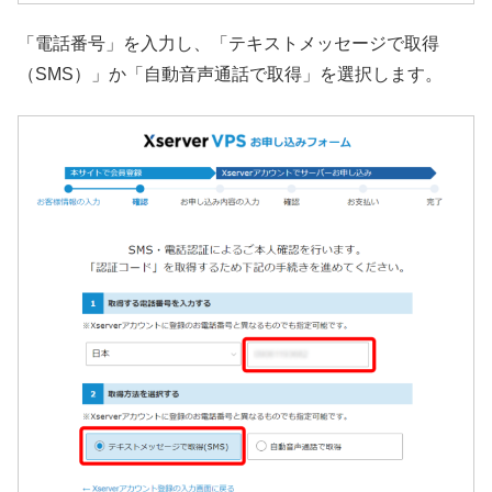
「電話番号」を入力し、「テキストメッセージで取得
（SMS）」か「自動音声通話で取得」を選択します。