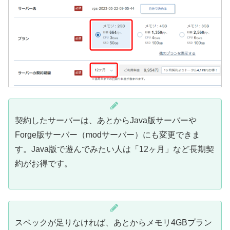
契約したサーバーは、あとからJava版サーバーや
Forge版サーバー（modサーバー）にも変更できま
す。Java版で遊んでみたい人は「12ヶ月」など長期契
約がお得です。
スペックが足りなければ、あとからメモリ4GBプラン