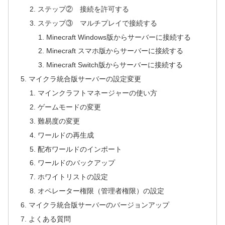
ステップ② 接続を許可する
ステップ③ マルチプレイで接続する
Minecraft Windows版からサーバーに接続する
Minecraft スマホ版からサーバーに接続する
Minecraft Switch版からサーバーに接続する
マイクラ統合版サーバーの設定変更
マインクラフトマネージャーの使い方
ゲームモードの変更
難易度の変更
ワールドの再生成
配布ワールドのインポート
ワールドのバックアップ
ホワイトリストの設定
オペレーター権限（管理者権限）の設定
マイクラ統合版サーバーのバージョンアップ
よくある質問