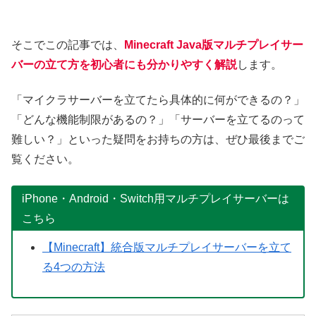
そこでこの記事では、
Minecraft Java版マルチプレイサー
バーの立て方を初心者にも分かりやすく解説
します。
「マイクラサーバーを立てたら具体的に何ができるの？」
「どんな機能制限があるの？」「サーバーを立てるのって
難しい？」といった疑問をお持ちの方は、ぜひ最後までご
覧ください。
iPhone・Android・Switch用マルチプレイサーバーは
こちら
【Minecraft】統合版マルチプレイサーバーを立て
る4つの方法