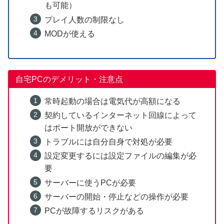
も可能）
プレイ人数の制限なし
MODが使える
自宅PCのデメリット・注意点
常時起動の場合は電気代が高額になる
契約しているインターネット回線によって
はポート開放ができない
トラブルには自分自身で対処が必要
設定変更するには設定ファイルの編集が必
要
サーバーに使うPCが必要
サーバーの開始・停止などの操作が必要
PCが故障するリスクがある