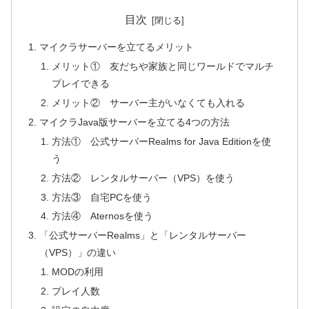
目次
マイクラサーバーを立てるメリット
メリット① 友だちや家族と同じワールドでマルチ
プレイできる
メリット② サーバー主がいなくても入れる
マイクラJava版サーバーを立てる4つの方法
方法① 公式サーバーRealms for Java Editionを使
う
方法② レンタルサーバー（VPS）を使う
方法③ 自宅PCを使う
方法④ Aternosを使う
「公式サーバーRealms」と「レンタルサーバー
（VPS）」の違い
MODの利用
プレイ人数