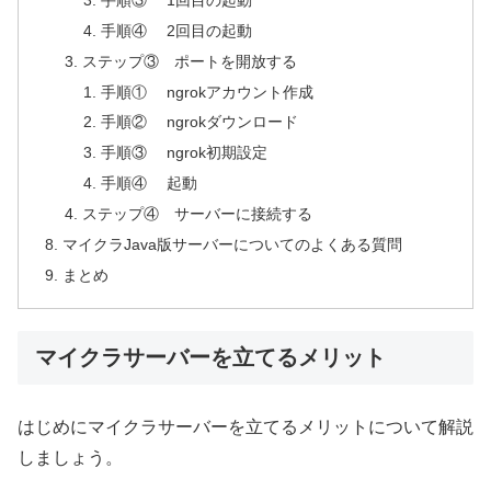
手順④ 2回目の起動
ステップ③ ポートを開放する
手順① ngrokアカウント作成
手順② ngrokダウンロード
手順③ ngrok初期設定
手順④ 起動
ステップ④ サーバーに接続する
マイクラJava版サーバーについてのよくある質問
まとめ
マイクラサーバーを立てるメリット
はじめにマイクラサーバーを立てるメリットについて解説
しましょう。