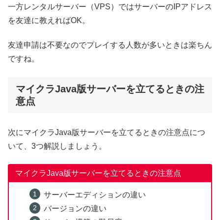
一方レンタルサーバー（VPS）ではサーバーのIPアドレス
を友達に教えればOK。
友達申請は不要なのでプレイする人数が多いときは楽ちん
ですね。
マイクラJava版サーバーを立てるときの注
意点
次にマイクラJava版サーバーを立てるときの注意点につ
いて、3つ解説しましょう。
マイクラJava版サーバーを立てるときの注意点
サーバーエディションの違い
バージョンの違い