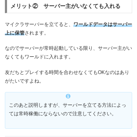
メリット② サーバー主がいなくても入れる
マイクラサーバーを立てると、
ワールドデータはサーバー
上に保管
されます。
なのでサーバーが常時起動している限り、サーバー主がい
なくてもワールドに入れます。
友だちとプレイする時間を合わせなくてもOKなのはあり
がたいですよね。
このあと説明しますが、サーバーを立てる方法によっ
ては常時稼働にならないので注意してください。