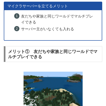
マイクラサーバーを立てるメリット
友だちや家族と同じワールドでマルチプレ
イできる
サーバー主がいなくても入れる
メリット① 友だちや家族と同じワールドでマ
ルチプレイできる