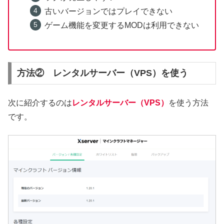
古いバージョンではプレイできない
ゲーム機能を変更するMODは利用できない
方法② レンタルサーバー（VPS）を使う
次に紹介するのは
レンタルサーバー（VPS）
を使う方法
です。