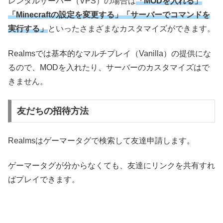
レンタルサーバー（VPS）の場合は
「MODを入れる」
「Minecraftの設定を変更する」「サーバーでコマンドを
実行する」
といったさまざまなカスタマイズができます。
Realmsでは基本的なマルチプレイ（Vanilla）の提供にな
るので、MODを入れたり、サーバーのカスタマイズはで
きません。
友だちの招待方法
Realmsはゲーマータグで検索して友達申請します。
ゲーマータグが分からなくても、友達にリンクを共有すれ
ばプレイできます。