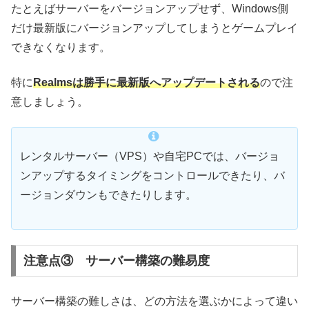
たとえばサーバーをバージョンアップせず、Windows側
だけ最新版にバージョンアップしてしまうとゲームプレイ
できなくなります。
特に
Realmsは勝手に最新版へアップデートされる
ので注
意しましょう。
レンタルサーバー（VPS）や自宅PCでは、バージョ
ンアップするタイミングをコントロールできたり、バ
ージョンダウンもできたりします。
注意点③ サーバー構築の難易度
サーバー構築の難しさは、どの方法を選ぶかによって違い