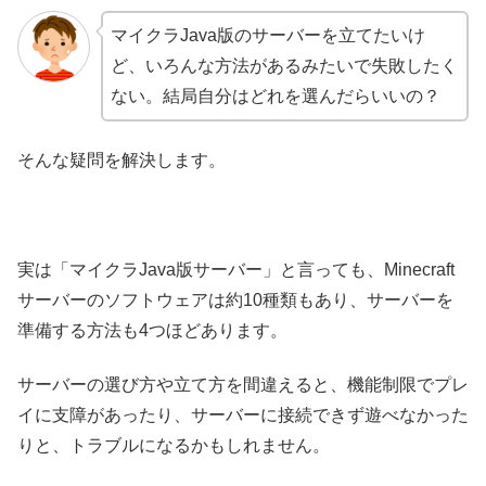
マイクラJava版のサーバーを立てたいけ
ど、いろんな方法があるみたいで失敗したく
ない。結局自分はどれを選んだらいいの？
そんな疑問を解決します。
実は「マイクラJava版サーバー」と言っても、Minecraft
サーバーのソフトウェアは約10種類もあり、サーバーを
準備する方法も4つほどあります。
サーバーの選び方や立て方を間違えると、機能制限でプレ
イに支障があったり、サーバーに接続できず遊べなかった
りと、トラブルになるかもしれません。