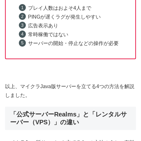
プレイ人数はおよそ4人まで
PINGが遅くラグが発生しやすい
広告表示あり
常時稼働ではない
サーバーの開始・停止などの操作が必要
以上、マイクラJava版サーバーを立てる4つの方法を解説
しました。
「公式サーバーRealms」と「レンタルサ
ーバー（VPS）」の違い