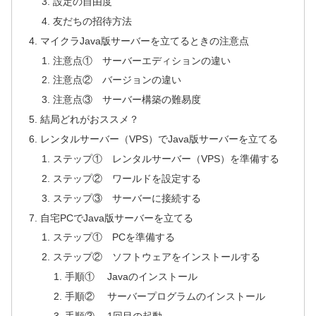
設定の自由度
友だちの招待方法
マイクラJava版サーバーを立てるときの注意点
注意点① サーバーエディションの違い
注意点② バージョンの違い
注意点③ サーバー構築の難易度
結局どれがおススメ？
レンタルサーバー（VPS）でJava版サーバーを立てる
ステップ① レンタルサーバー（VPS）を準備する
ステップ② ワールドを設定する
ステップ③ サーバーに接続する
自宅PCでJava版サーバーを立てる
ステップ① PCを準備する
ステップ② ソフトウェアをインストールする
手順① Javaのインストール
手順② サーバープログラムのインストール
手順③ 1回目の起動