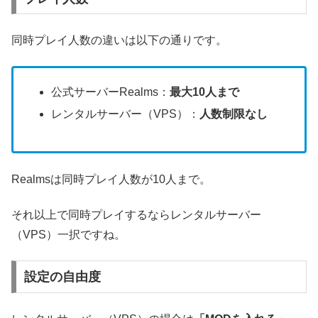
同時プレイ人数の違いは以下の通りです。
公式サーバーRealms：
最大10人まで
レンタルサーバー（VPS）：
人数制限なし
Realmsは同時プレイ人数が10人まで。
それ以上で同時プレイするならレンタルサーバー
（VPS）一択ですね。
設定の自由度