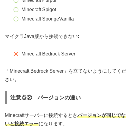
Minecraft Purpur
Minecraft Spigot
Minecraft SpongeVanilla
マイクラJava版から接続できない:
Minecraft Bedrock Server
「Minecraft Bedrock Server」を立てないようにしてくだ
さい。
注意点② バージョンの違い
Minecraftサーバーに接続するとき
バージョンが同じでな
いと接続エラー
になります。