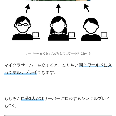
サーバーを立てると友だちと同じワールドで遊べる
マイクラサーバーを立てると、友だちと
同じワールドに入
ってマルチプレイ
できます。
もちろん
自分1人だけ
サーバーに接続するシングルプレイ
もOK。