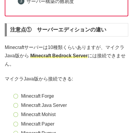
サーバー構築の難易度
注意点① サーバーエディションの違い
Minecraftサーバーは10種類くらいありますが、マイクラ
Java版から
Minecraft Bedrock Server
には接続できませ
ん。
マイクラJava版から接続できる:
Minecraft Forge
Minecraft Java Server
Minecraft Mohist
Minecraft Paper