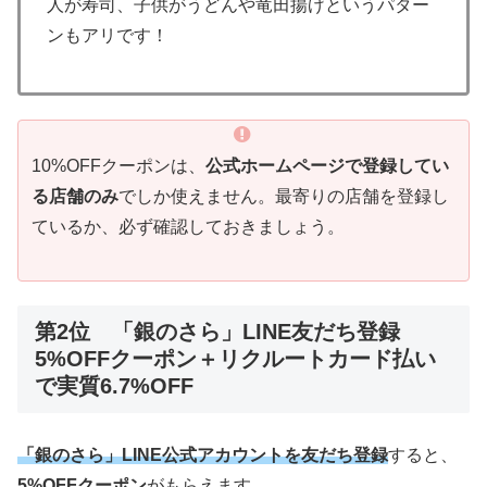
人が寿司、子供がうどんや竜田揚げというパター
ンもアリです！
10%OFFクーポンは、
公式ホームページで登録してい
る店舗のみ
でしか使えません。最寄りの店舗を登録し
ているか、必ず確認しておきましょう。
第2位 「銀のさら」LINE友だち登録
5%OFFクーポン＋リクルートカード払い
で実質6.7%OFF
「銀のさら」LINE公式アカウントを友だち登録
すると、
5%OFFクーポン
がもらえます。