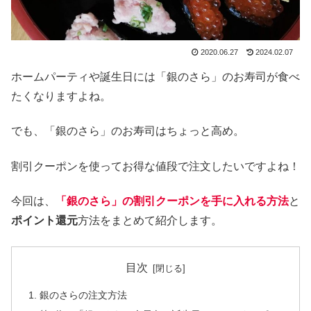
2020.06.27
2024.02.07
ホームパーティや誕生日には「銀のさら」のお寿司が食べ
たくなりますよね。
でも、「銀のさら」のお寿司はちょっと高め。
割引クーポンを使ってお得な値段で注文したいですよね！
今回は、
「銀のさら」の割引クーポンを手に入れる方法
と
ポイント還元
方法をまとめて紹介します。
目次
銀のさらの注文方法