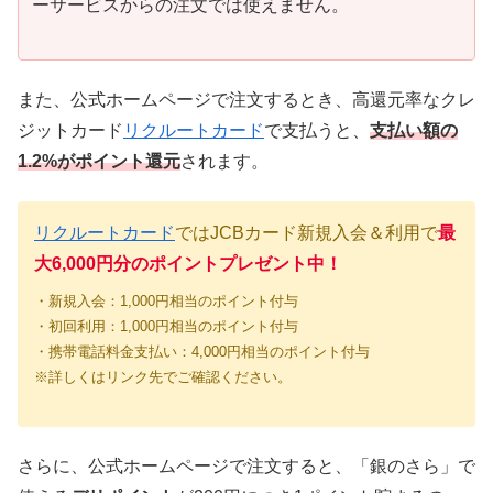
ーサービスからの注文では使えません。
また、公式ホームページで注文するとき、高還元率なクレ
ジットカード
リクルートカード
で支払うと、
支払い額の
1.2%がポイント還元
されます。
リクルートカード
ではJCBカード新規入会＆利用で
最
大6,000円分のポイントプレゼント中！
・新規入会：1,000円相当のポイント付与
・初回利用：1,000円相当のポイント付与
・携帯電話料金支払い：4,000円相当のポイント付与
※詳しくはリンク先でご確認ください。
さらに、公式ホームページで注文すると、「銀のさら」で