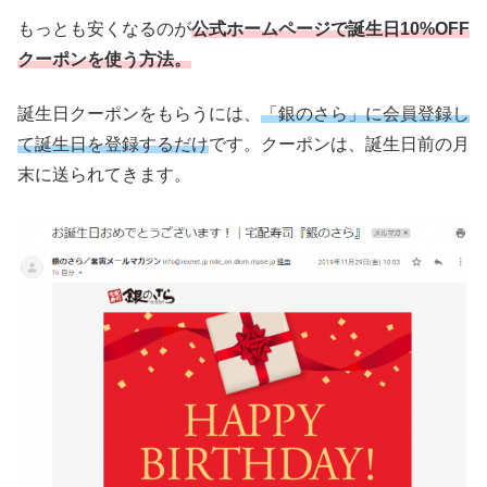
もっとも安くなるのが
公式ホームページで誕生日10%OFF
クーポンを使う方法。
誕生日クーポンをもらうには、
「銀のさら」に会員登録し
て誕生日を登録するだけ
です。クーポンは、誕生日前の月
末に送られてきます。