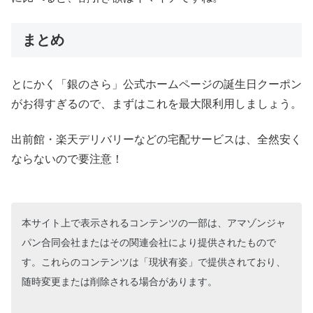
まとめ
とにかく「銀のさら」公式ホームページの誕生日クーポン
がお得すぎるので、まずはこれを最大限利用しましょう。
出前館・楽天デリバリーなどの宅配サービスは、全然安く
ならないので要注意！
本サイト上で表示されるコンテンツの一部は、アマゾンジャ
パン合同会社またはその関連会社により提供されたもので
す。これらのコンテンツは「現状有姿」で提供されており、
随時変更または削除される場合があります。