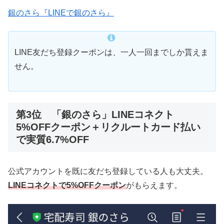
銀のさら『LINEで銀のさら』
LINE友だち登録クーポンは、一人一回までしか貰えま
せん。
第3位 「銀のさら」LINEコネクト
5%OFFクーポン＋リクルートカード払い
で実質6.7%OFF
公式アカウントを既に友だち登録している人も大丈夫。
LINEコネクトで5%OFFクーポン
がもらえます。