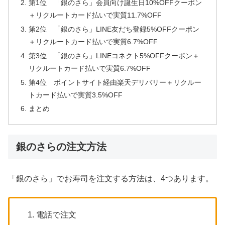
第1位 「銀のさら」会員向け誕生日10%OFFクーポン
＋リクルートカード払いで実質11.7%OFF
第2位 「銀のさら」LINE友だち登録5%OFFクーポン
＋リクルートカード払いで実質6.7%OFF
第3位 「銀のさら」LINEコネクト5%OFFクーポン＋
リクルートカード払いで実質6.7%OFF
第4位 ポイントサイト経由楽天デリバリー＋リクルー
トカード払いで実質3.5%OFF
まとめ
銀のさらの注文方法
「銀のさら」でお寿司を注文する方法は、4つあります。
電話で注文