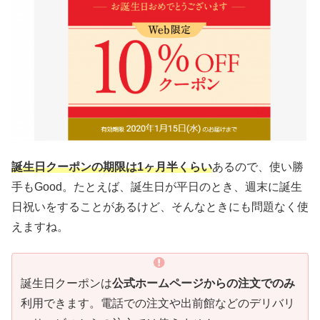
誕生日クーポンの期限は1ヶ月半くらい
あるので、使い勝
手もGood。たとえば、誕生日が平日のとき、週末に誕生
日祝いをすることがあるけど、そんなときにも問題なく使
えますね。
誕生日クーポンは
公式ホームページからの注文でのみ
利用できます。電話での注文や出前館などのデリバリ