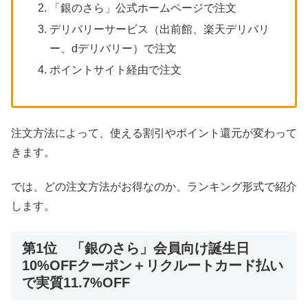
「銀のさら」公式ホームページで注文
デリバリーサービス（出前館、楽天デリバリ
ー、dデリバリー）で注文
ポイントサイト経由で注文
注文方法によって、使える割引やポイント還元が変わって
きます。
では、どの注文方法がお得なのか、ランキング形式で紹介
します。
第1位 「銀のさら」会員向け誕生日
10%OFFクーポン＋リクルートカード払い
で実質11.7%OFF