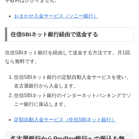
手数料はかかりません。
おまかせ入金サービス（ソニー銀行）
住信SBIネット銀行経由で送金する
住信SBIネット銀行を経由して送金する方法です。月1回
なら無料です。
住信SBIネット銀行の定額自動入金サービスを使い、
名古屋銀行から入金します。
住信SBIネット銀行のインターネットバンキングでソ
ニー銀行に振込します。
定額自動入金サービス（住信SBIネット銀行）
名古屋銀行からPayPay銀行への振込を無