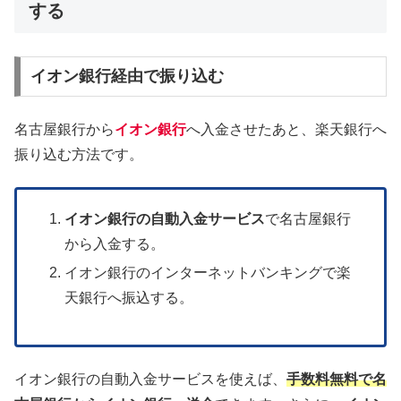
する
イオン銀行経由で振り込む
名古屋銀行から
イオン銀行
へ入金させたあと、楽天銀行へ
振り込む方法です。
イオン銀行の自動入金サービス
で名古屋銀行
から入金する。
イオン銀行のインターネットバンキングで楽
天銀行へ振込する。
イオン銀行の自動入金サービスを使えば、
手数料無料で名