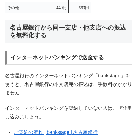
その他
440円
660円
名古屋銀行から同一支店・他支店への振込
を無料化する
インターネットバンキングで送金する
名古屋銀行のインターネットバンキング「bankstage」を
使うと、名古屋銀行の本支店宛の振込は、手数料がかかり
ません。
インターネットバンキングを契約していない人は、ぜひ申
し込みましょう。
ご契約の流れ | bankstage | 名古屋銀行