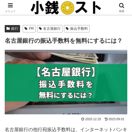
当サイトではアフィリエイト広告を掲載しています。
メニュー
検索
銀行
PR
名古屋銀行
振込手数料
名古屋銀行の振込手数料を無料にするには？
2020.12.25
2023.09.01
名古屋銀行の他行宛振込手数料は、インターネットバンキ