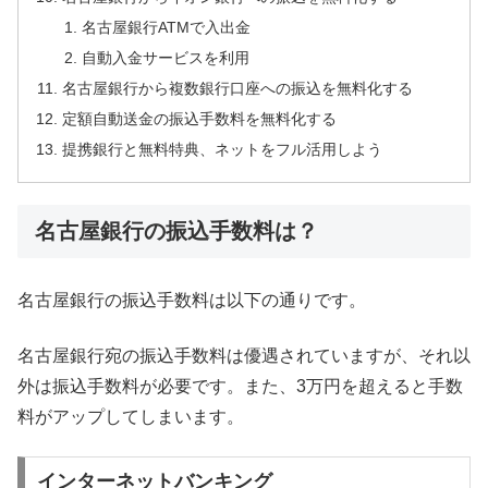
名古屋銀行ATMで入出金
自動入金サービスを利用
名古屋銀行から複数銀行口座への振込を無料化する
定額自動送金の振込手数料を無料化する
提携銀行と無料特典、ネットをフル活用しよう
名古屋銀行の振込手数料は？
名古屋銀行の振込手数料は以下の通りです。
名古屋銀行宛の振込手数料は優遇されていますが、それ以
外は振込手数料が必要です。また、3万円を超えると手数
料がアップしてしまいます。
インターネットバンキング