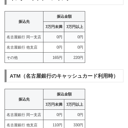
振込金額
振込先
3万円未満
3万円以上
名古屋銀行 同一支店
0円
0円
名古屋銀行 他支店
0円
0円
その他
165円
220円
ATM（名古屋銀行のキャッシュカード利用時）
振込金額
振込先
3万円未満
3万円以上
名古屋銀行 同一支店
0円
0円
名古屋銀行 他支店
110円
330円