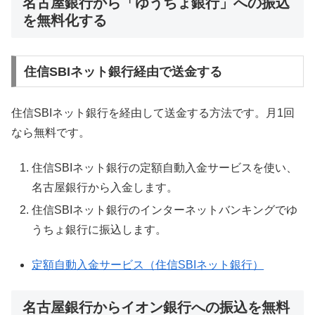
名古屋銀行から「ゆうちょ銀行」への振込
を無料化する
住信SBIネット銀行経由で送金する
住信SBIネット銀行を経由して送金する方法です。月1回
なら無料です。
住信SBIネット銀行の定額自動入金サービスを使い、
名古屋銀行から入金します。
住信SBIネット銀行のインターネットバンキングでゆ
うちょ銀行に振込します。
定額自動入金サービス（住信SBIネット銀行）
名古屋銀行からイオン銀行への振込を無料