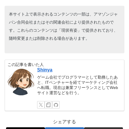
本サイト上で表示されるコンテンツの一部は、アマゾンジャ
パン合同会社またはその関連会社により提供されたもので
す。これらのコンテンツは「現状有姿」で提供されており、
随時変更または削除される場合があります。
この記事を書いた人
Shinya
ゲーム会社でプログラマーとして勤務したあ
と、ITベンチャーを経てマーケティング会社
へ転職。現在は兼業フリーランスとしてWeb
サイト運営などを行う。
シェアする