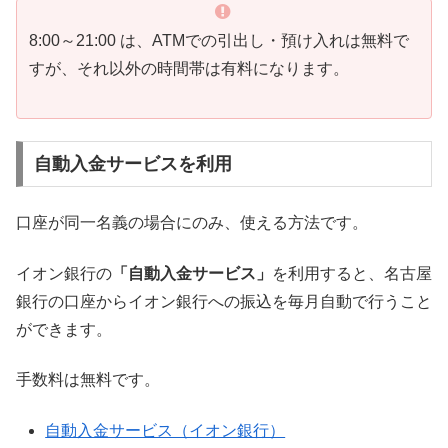
8:00～21:00 は、ATMでの引出し・預け入れは無料で
すが、それ以外の時間帯は有料になります。
自動入金サービスを利用
口座が同一名義の場合にのみ、使える方法です。
イオン銀行の
「自動入金サービス」
を利用すると、名古屋
銀行の口座からイオン銀行への振込を毎月自動で行うこと
ができます。
手数料は無料です。
自動入金サービス（イオン銀行）