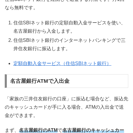
なら無料です。
住信SBIネット銀行の定額自動入金サービスを使い、
名古屋銀行から入金します。
住信SBIネット銀行のインターネットバンキングで三
井住友銀行に振込します。
定額自動入金サービス（住信SBIネット銀行）
名古屋銀行ATMで入出金
「家族の三井住友銀行の口座」に振込む場合など、振込先
のキャッシュカードが手に入る場合、ATMの入出金で送
金ができます。
まず、
名古屋銀行のATM
で
名古屋銀行のキャッシュカー