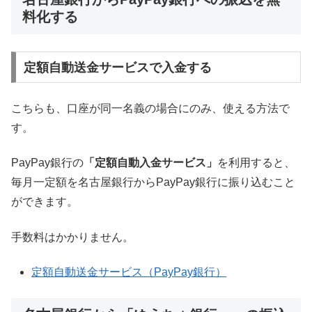
料化する
定額自動送金サービスで入金する
こちらも、口座が同一名義の場合にのみ、使える方法で
す。
PayPay銀行の
「定額自動入金サービス」
を利用すると、
毎月一定額を名古屋銀行からPayPay銀行に振り込むこと
ができます。
手数料はかかりません。
定額自動送金サービス（PayPay銀行）