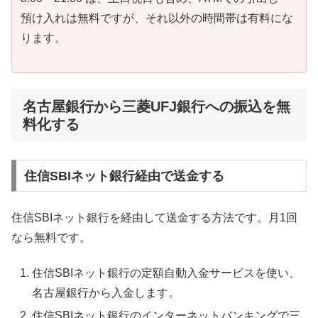
預け入れは無料ですが、それ以外の時間帯は有料にな
ります。
名古屋銀行から三菱UFJ銀行への振込を無
料化する
住信SBIネット銀行経由で送金する
住信SBIネット銀行を経由して送金する方法です。月1回
なら無料です。
住信SBIネット銀行の定額自動入金サービスを使い、
名古屋銀行から入金します。
住信SBIネット銀行のインターネットバンキングで三