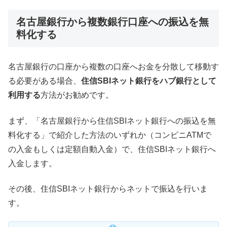
名古屋銀行から複数銀行口座への振込を無
料化する
名古屋銀行の口座から複数の口座へお金を分散して移動す
る必要がある場合、
住信SBIネット銀行をハブ銀行として
利用する
方法がお勧めです。
まず、「名古屋銀行から住信SBIネット銀行への振込を無
料化する」で紹介した方法のいずれか（コンビニATMで
の入金もしくは定額自動入金）で、住信SBIネット銀行へ
入金します。
その後、住信SBIネット銀行からネットで振込を行いま
す。