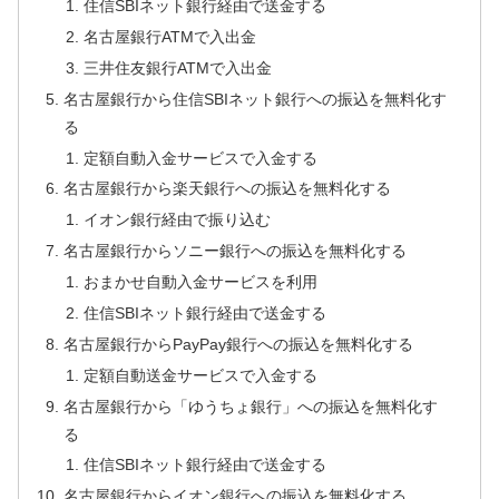
住信SBIネット銀行経由で送金する
名古屋銀行ATMで入出金
三井住友銀行ATMで入出金
名古屋銀行から住信SBIネット銀行への振込を無料化す
る
定額自動入金サービスで入金する
名古屋銀行から楽天銀行への振込を無料化する
イオン銀行経由で振り込む
名古屋銀行からソニー銀行への振込を無料化する
おまかせ自動入金サービスを利用
住信SBIネット銀行経由で送金する
名古屋銀行からPayPay銀行への振込を無料化する
定額自動送金サービスで入金する
名古屋銀行から「ゆうちょ銀行」への振込を無料化す
る
住信SBIネット銀行経由で送金する
名古屋銀行からイオン銀行への振込を無料化する