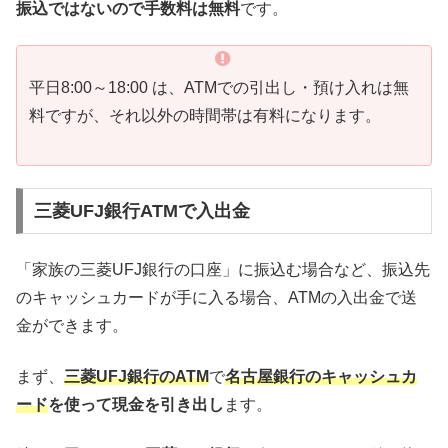
振込ではないので手数料は無料
です。
平日8:00～18:00 は、ATMでの引出し・預け入れは無
料ですが、それ以外の時間帯は有料になります。
三菱UFJ銀行ATMで入出金
「家族の三菱UFJ銀行の口座」に振込む場合など、振込先
のキャッシュカードが手に入る場合、ATMの入出金で送
金ができます。
まず、
三菱UFJ銀行のATM
で
名古屋銀行のキャッシュカ
ード
を使って現金を引き出し
ます。