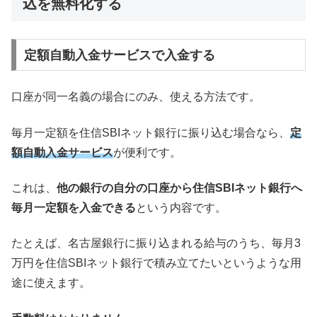
込を無料化する
定額自動入金サービスで入金する
口座が同一名義の場合にのみ、使える方法です。
毎月一定額を住信SBIネット銀行に振り込む場合なら、
定
額自動入金サービス
が便利です。
これは、
他の銀行の自分の口座から住信SBIネット銀行へ
毎月一定額を入金できる
という内容です。
たとえば、名古屋銀行に振り込まれる給与のうち、毎月3
万円を住信SBIネット銀行で積み立てたいというような用
途に使えます。