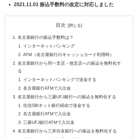
2021.11.01 振込手数料の改定に対応しました
目次
名古屋銀行の振込手数料は？
インターネットバンキング
ATM（名古屋銀行のキャッシュカード利用時）
名古屋銀行から同一支店・他支店への振込を無料化す
る
インターネットバンキングで送金する
名古屋銀行ATMで入出金
名古屋銀行から三菱UFJ銀行への振込を無料化する
住信SBIネット銀行経由で送金する
名古屋銀行ATMで入出金
三菱UFJ銀行ATMで入出金
名古屋銀行から三井住友銀行への振込を無料化する