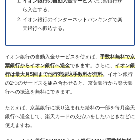
イオン銀行の自動入金サービス
で京葉銀行か
ら入金する。
イオン銀行のインターネットバンキングで楽
天銀行へ振込する。
イオン銀行の自動入金サービスを使えば、
手数料無料で京
葉銀行からイオン銀行へ送金
できます。さらに、
イオン銀
行は最大月5回まで他行宛振込手数料が無料
。イオン銀行
の2つのサービスを組み合わせると、京葉銀行から楽天銀
行への振込を無料にできます。
たとえば、京葉銀行に振り込まれた給料の一部を毎月楽天
銀行へ送金して、楽天カードの支払いをしたいときなどに
使えますね。