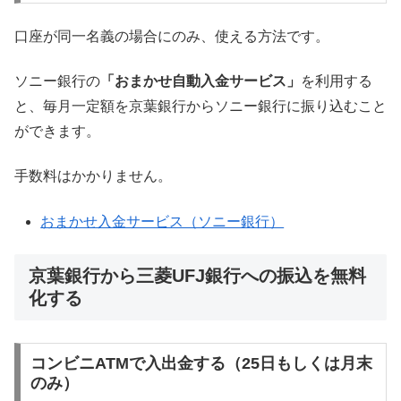
口座が同一名義の場合にのみ、使える方法です。
ソニー銀行の
「おまかせ自動入金サービス」
を利用する
と、毎月一定額を京葉銀行からソニー銀行に振り込むこと
ができます。
手数料はかかりません。
おまかせ入金サービス（ソニー銀行）
京葉銀行から三菱UFJ銀行への振込を無料
化する
コンビニATMで入出金する（25日もしくは月末
のみ）