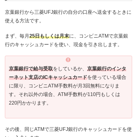
京葉銀行から三菱UFJ銀行の自分の口座へ送金するときに
使える方法です。
まず、毎月
25日もしくは月末
に、コンビニATMで京葉銀
行のキャッシュカードを使い、現金を引き出します。
京葉銀行で給与受取
をしているか、
京葉銀行のインタ
ーネット支店のICキャッシュカード
を使っている場合
に限り、コンビニATM手数料が月3回無料になりま
す。それ以外の場合、ATM手数料が110円もしくは
220円かかります。
その後、同じATMで三菱UFJ銀行のキャッシュカードを使