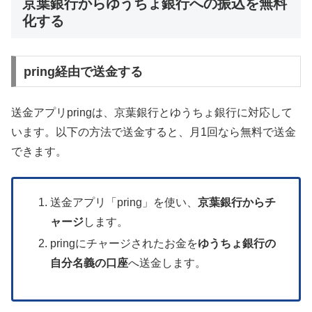
京葉銀行からゆうちょ銀行への振込を無料
化する
pring経由で送金する
送金アプリpringは、京葉銀行とゆうちょ銀行に対応して
います。以下の方法で送金すると、月1回なら無料で送金
できます。
送金アプリ「pring」を使い、
京葉銀行からチ
ャージ
します。
pringにチャージされたお金を
ゆうちょ銀行の
自分名義の口座
へ送金します。