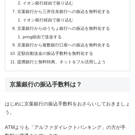
イオン銀行経由で振り込む
京葉銀行から三井住友銀行への振込を無料化する
イオン銀行経由で振り込む
京葉銀行からゆうちょ銀行への振込を無料化する
pring経由で送金する
京葉銀行から複数銀行口座への振込を無料化する
定額自動送金の振込手数料を無料化する
提携銀行と無料特典、ネットをフル活用しよう
京葉銀行の振込手数料は？
はじめに京葉銀行の振込手数料をおさらいしておきましょ
う。
ATMよりも「アルファダイレクトバンキング」の方が手