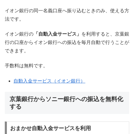
イオン銀行の同一名義口座へ振り込むときのみ、使える方
法です。
イオン銀行の
「自動入金サービス」
を利用すると、京葉銀
行の口座からイオン銀行への振込を毎月自動で行うことが
できます。
手数料は無料です。
自動入金サービス（イオン銀行）
京葉銀行からソニー銀行への振込を無料化
する
おまかせ自動入金サービスを利用