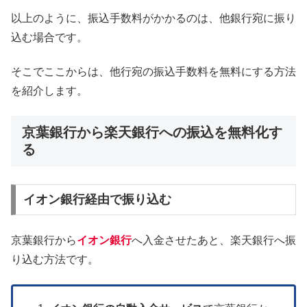
以上のように、振込手数料がかかるのは、他銀行宛に振り
込む場合です。
そこでここからは、他行宛の振込手数料を無料にする方法
を紹介します。
京葉銀行から楽天銀行への振込を無料化す
る
イオン銀行経由で振り込む
京葉銀行から
イオン銀行
へ入金させたあと、楽天銀行へ振
り込む方法です。