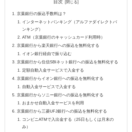
目次
京葉銀行の振込手数料は？
インターネットバンキング（アルファダイレクトバ
ンキング）
ATM（京葉銀行のキャッシュカード利用時）
京葉銀行から楽天銀行への振込を無料化する
イオン銀行経由で振り込む
京葉銀行から住信SBIネット銀行への振込を無料化する
定額自動入金サービスで入金する
京葉銀行からイオン銀行への振込を無料化する
自動入金サービスで入金する
京葉銀行からソニー銀行への振込を無料化する
おまかせ自動入金サービスを利用
京葉銀行から三菱UFJ銀行への振込を無料化する
コンビニATMで入出金する（25日もしくは月末の
み）