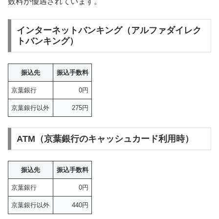
数料が優遇されています。
インターネットバンキング（アルファダイレク
トバンキング）
振込先
振込手数料
京葉銀行
0円
京葉銀行以外
275円
ATM（京葉銀行のキャッシュカード利用時）
振込先
振込手数料
京葉銀行
0円
京葉銀行以外
440円