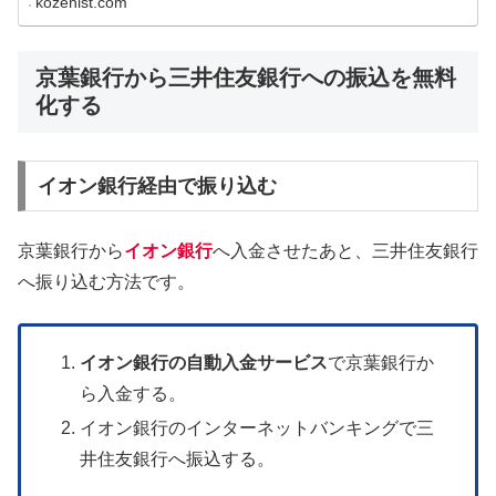
kozenist.com
京葉銀行から三井住友銀行への振込を無料
化する
イオン銀行経由で振り込む
京葉銀行から
イオン銀行
へ入金させたあと、三井住友銀行
へ振り込む方法です。
イオン銀行の自動入金サービス
で京葉銀行か
ら入金する。
イオン銀行のインターネットバンキングで三
井住友銀行へ振込する。