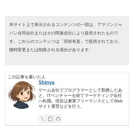
本サイト上で表示されるコンテンツの一部は、アマゾンジャ
パン合同会社またはその関連会社により提供されたもので
す。これらのコンテンツは「現状有姿」で提供されており、
随時変更または削除される場合があります。
この記事を書いた人
Shinya
ゲーム会社でプログラマーとして勤務したあ
と、ITベンチャーを経てマーケティング会社
へ転職。現在は兼業フリーランスとしてWeb
サイト運営などを行う。