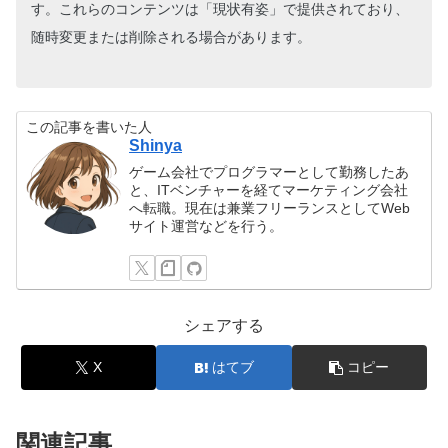
す。これらのコンテンツは「現状有姿」で提供されており、
随時変更または削除される場合があります。
この記事を書いた人
Shinya
ゲーム会社でプログラマーとして勤務したあ
と、ITベンチャーを経てマーケティング会社
へ転職。現在は兼業フリーランスとしてWeb
サイト運営などを行う。
シェアする
X
はてブ
コピー
関連記事