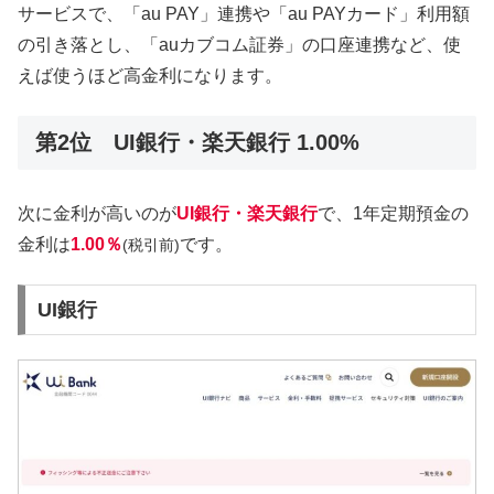
サービスで、「au PAY」連携や「au PAYカード」利用額
の引き落とし、「auカブコム証券」の口座連携など、使
えば使うほど高金利になります。
第2位 UI銀行・楽天銀行 1.00%
次に金利が高いのが
UI銀行・楽天銀行
で、1年定期預金の
金利は
1.00％
です。
(税引前)
UI銀行