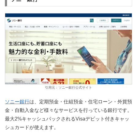
引用元：ソニー銀行公式サイト
ソニー銀行
は、定期預金・仕組預金・住宅ローン・外貨預
金・自動入金など様々なサービスを行っている銀行です。
最大2%キャッシュバックされるVisaデビット付きキャッ
シュカードが使えます。