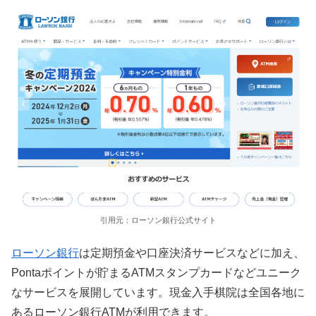
引用元：ローソン銀行公式サイト
ローソン銀行
は定期預金や口座決済サービスなどに加え、
Pontaポイントが貯まるATMスタンプカードなどユニーク
なサービスを展開しています。現金入手棋院は全国各地に
あるローソン銀行ATMが利用できます。