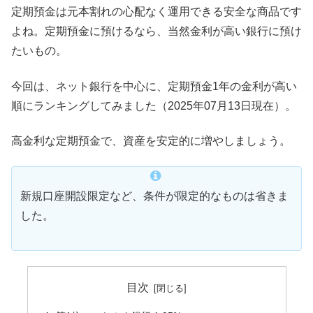
定期預金は元本割れの心配なく運用できる安全な商品です
よね。定期預金に預けるなら、当然金利が高い銀行に預け
たいもの。
今回は、ネット銀行を中心に、定期預金1年の金利が高い
順にランキングしてみました（2025年07月13日現在）。
高金利な定期預金で、資産を安定的に増やしましょう。
新規口座開設限定など、条件が限定的なものは省きま
した。
目次