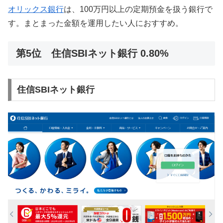
オリックス銀行
は、100万円以上の定期預金を扱う銀行で
す。まとまった金額を運用したい人におすすめ。
第5位 住信SBIネット銀行 0.80%
住信SBIネット銀行