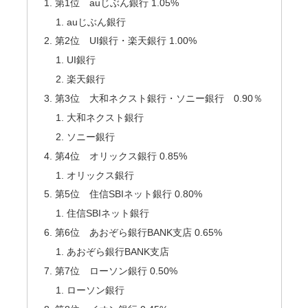
第1位 auじぶん銀行 1.05%
auじぶん銀行
第2位 UI銀行・楽天銀行 1.00%
UI銀行
楽天銀行
第3位 大和ネクスト銀行・ソニー銀行 0.90％
大和ネクスト銀行
ソニー銀行
第4位 オリックス銀行 0.85%
オリックス銀行
第5位 住信SBIネット銀行 0.80%
住信SBIネット銀行
第6位 あおぞら銀行BANK支店 0.65%
あおぞら銀行BANK支店
第7位 ローソン銀行 0.50%
ローソン銀行