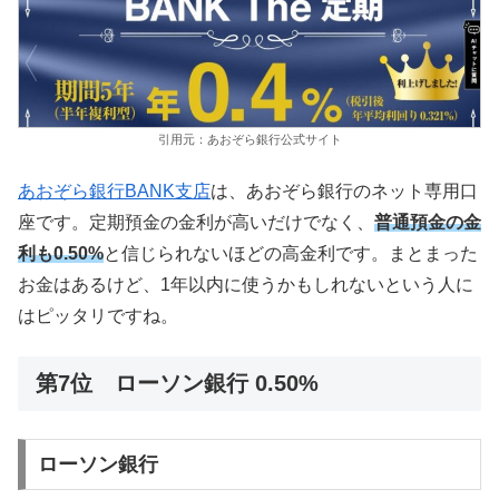
引用元：あおぞら銀行公式サイト
あおぞら銀行BANK支店
は、あおぞら銀行のネット専用口
座です。定期預金の金利が高いだけでなく、
普通預金の金
利も0.50%
と信じられないほどの高金利です。まとまった
お金はあるけど、1年以内に使うかもしれないという人に
はピッタリですね。
第7位 ローソン銀行 0.50%
ローソン銀行