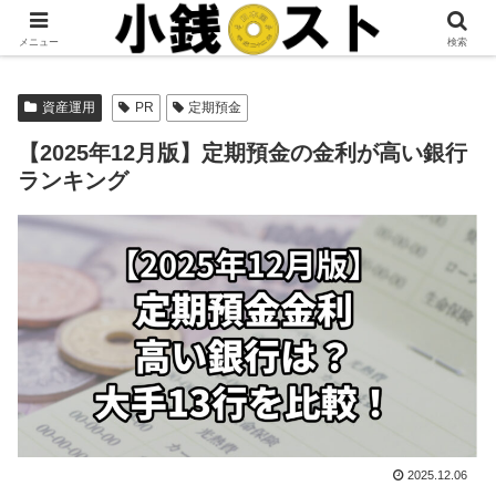
当サイトではアフィリエイト広告を掲載しています。
メニュー
検索
資産運用
PR
定期預金
【2025年12月版】定期預金の金利が高い銀行
ランキング
2025.12.06