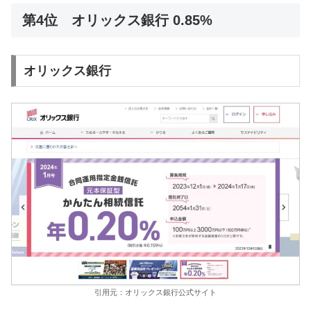
第4位 オリックス銀行 0.85%
オリックス銀行
引用元：オリックス銀行公式サイト