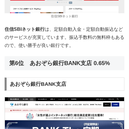
住信SBIネット銀行
住信SBIネット銀行
は、定額自動入金・定額自動振込など
のサービスが充実しています。振込手数料の無料枠もある
ので、使い勝手が良い銀行です。
第6位 あおぞら銀行BANK支店 0.65%
あおぞら銀行BANK支店