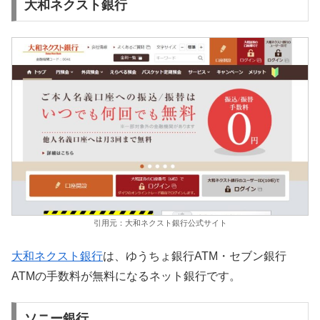
大和ネクスト銀行
引用元：大和ネクスト銀行公式サイト
大和ネクスト銀行
は、ゆうちょ銀行ATM・セブン銀行
ATMの手数料が無料になるネット銀行です。
ソニー銀行