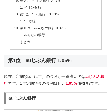
第8位 イオン銀行 0.45%
イオン銀行
第9位 SBJ銀行 0.40％
SBJ銀行
第10位 みんなの銀行 0.37%
みんなの銀行
まとめ
第1位 auじぶん銀行 1.05%
現在、定期預金（1年）の金利が一番高いのは
aiじぶん銀
行
です。1年定期預金の金利は何と
1.05％
です。
(税引前)
auじぶん銀行