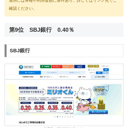
適用には券種や利用金額に条件あり。詳しくはリンク先でご
確認ください。
第9位 SBJ銀行 0.40％
SBJ銀行