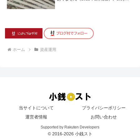
を1年間預けても、利子はたったの1円。
1...
ホーム
資産運用
当サイトについて
プライバシーポリシー
運営者情報
お問い合わせ
Supported by Rakuten Developers
© 2016-2026 小銭スト