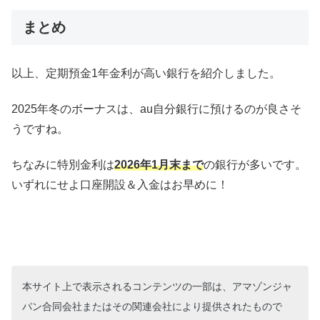
まとめ
以上、定期預金1年金利が高い銀行を紹介しました。
2025年冬のボーナスは、au自分銀行に預けるのが良さそ
うですね。
ちなみに特別金利は
2026年1月末まで
の銀行が多いです。
いずれにせよ口座開設＆入金はお早めに！
本サイト上で表示されるコンテンツの一部は、アマゾンジャ
パン合同会社またはその関連会社により提供されたもので