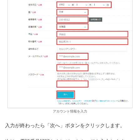
アカウント情報を入力
入力が終わったら「次へ」ボタンをクリックします。