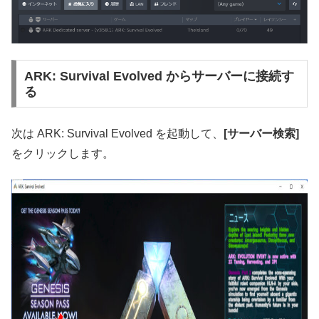
ARK: Survival Evolved からサーバーに接続す
る
次は ARK: Survival Evolved を起動して、
[サーバー検索]
をクリックします。