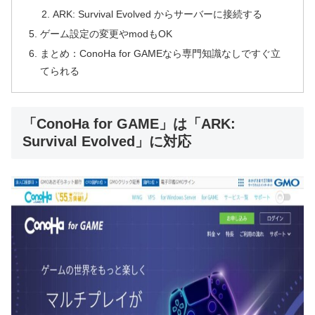
ARK: Survival Evolved からサーバーに接続する
ゲーム設定の変更やmodもOK
まとめ：ConoHa for GAMEなら専門知識なしですぐ立
てられる
「ConoHa for GAME」は「ARK:
Survival Evolved」に対応