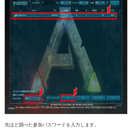
先ほど調べた参加パスワードを入力します。