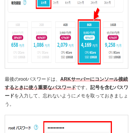
最後のrootパスワードは、
ARKサーバーにコンソール接続
するときに使う重要なパスワード
です。
記号を含むパスワ
ード
を入力して、忘れないようにメモを取っておきましょ
う。