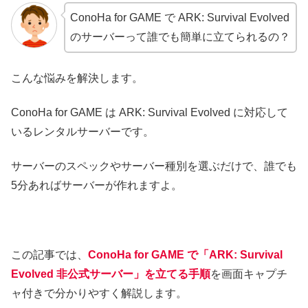
ConoHa for GAME で ARK: Survival Evolved
のサーバーって誰でも簡単に立てられるの？
こんな悩みを解決します。
ConoHa for GAME は ARK: Survival Evolved に対応して
いるレンタルサーバーです。
サーバーのスペックやサーバー種別を選ぶだけで、誰でも
5分あればサーバーが作れますよ。
この記事では、
ConoHa for GAME で「ARK: Survival
Evolved 非公式サーバー」を立てる手順
を画面キャプチ
ャ付きで分かりやすく解説します。