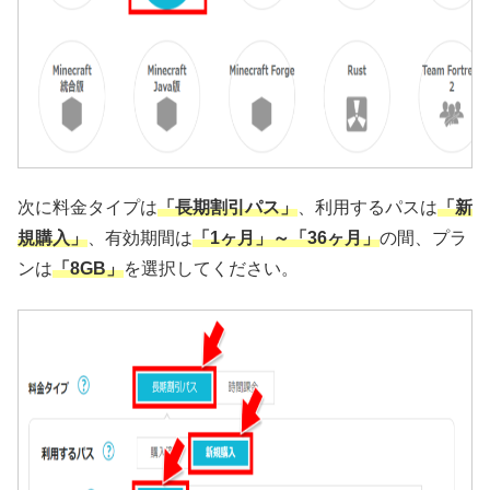
次に料金タイプは
「長期割引パス」
、利用するパスは
「新
規購入」
、有効期間は
「1ヶ月」～「36ヶ月」
の間、プラ
ンは
「8GB」
を選択してください。