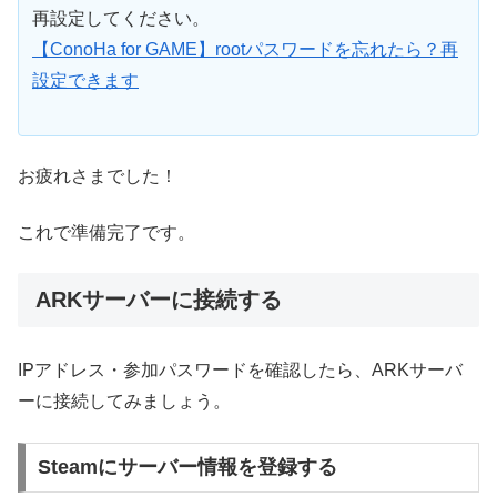
再設定してください。
【ConoHa for GAME】rootパスワードを忘れたら？再
設定できます
お疲れさまでした！
これで準備完了です。
ARKサーバーに接続する
IPアドレス・参加パスワードを確認したら、ARKサーバ
ーに接続してみましょう。
Steamにサーバー情報を登録する