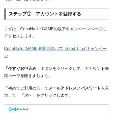
ステップ① アカウントを登録する
まずは、ConoHa for GAMEの以下キャンペーンページに
アクセスします。
ConoHa for GAME 長期割引パス "Good Time"キャンペー
ン
「今すぐお申込み」
ボタンをクリックして、アカウント登
録ページを開きましょう。
「初めてご利用の方」で
メールアドレス
と
パスワード
を入
力して、「次へ」をクリックします。