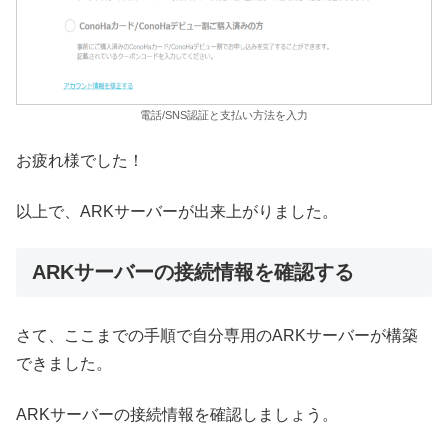
電話/SNS認証と支払い方法を入力
お疲れ様でした！
以上で、ARKサーバーが出来上がりました。
ARKサーバーの接続情報を確認する
さて、ここまでの手順で自分専用のARKサーバーが構築
できました。
ARKサーバーの接続情報を確認しましょう。