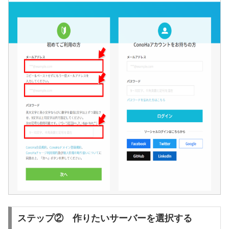
ステップ② 作りたいサーバーを選択する