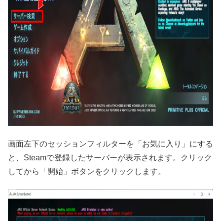
画面左下のセッションフィルターを「お気に入り」にする
と、Steamで登録したサーバーが表示されます。クリック
してから「開始」ボタンをクリックします。