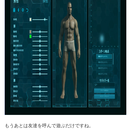
もうあとは友達を呼んで遊ぶだけですね。