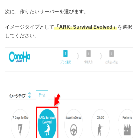
次に、作りたいサーバーを選びます。
イメージタイプとして
「ARK: Survival Evolved」
を選択
してください。