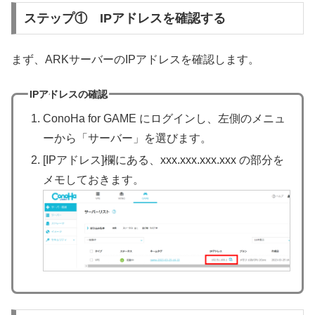
ステップ① IPアドレスを確認する
まず、ARKサーバーのIPアドレスを確認します。
IPアドレスの確認
ConoHa for GAME にログインし、左側のメニュ
ーから「サーバー」を選びます。
[IPアドレス]欄にある、xxx.xxx.xxx.xxx の部分を
メモしておきます。