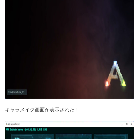
キャラメイク画面が表示された！