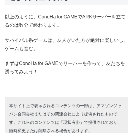
以上のように、ConoHa for GAMEでARKサーバーを立て
るのは数分で終わります。
サバイバル系ゲームは、友人がいた方が絶対に楽しいし、
ゲームも進む。
まずはConoHa for GAMEでサーバーを作って、友だちを
誘ってみよう！
本サイト上で表示されるコンテンツの一部は、アマゾンジャ
パン合同会社またはその関連会社により提供されたもので
す。これらのコンテンツは「現状有姿」で提供されており、
随時変更または削除される場合があります。