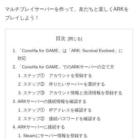
マルチプレイサーバーを作って、友だちと楽しくARKを
プレイしよう！
目次
「ConoHa for GAME」は「ARK: Survival Evolved」に
対応
「ConoHa for GAME」でのARKサーバーの立て方
ステップ① アカウントを登録する
ステップ② 作りたいサーバーを選択する
ステップ③ アカウント情報と決済情報を登録する
ARKサーバーの接続情報を確認する
ステップ① IPアドレスを確認する
ステップ② 接続パスワードを確認する
ARKサーバーに接続する
Steamにサーバー情報を登録する