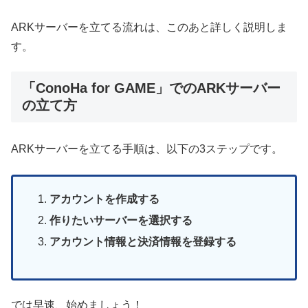
ARKサーバーを立てる流れは、このあと詳しく説明しま
す。
「ConoHa for GAME」でのARKサーバー
の立て方
ARKサーバーを立てる手順は、以下の3ステップです。
アカウントを作成する
作りたいサーバーを選択する
アカウント情報と決済情報を登録する
では早速、始めましょう！