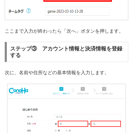
ここまで入力が終わったら「次へ」ボタンを押します。
ステップ③ アカウント情報と決済情報を登録
する
次に、名前や住所などの基本情報を入力します。