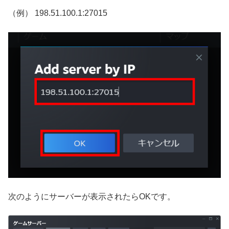
（例） 198.51.100.1:27015
次のようにサーバーが表示されたらOKです。