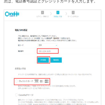
次は、電話番号認証とクレジットカードを入力します。