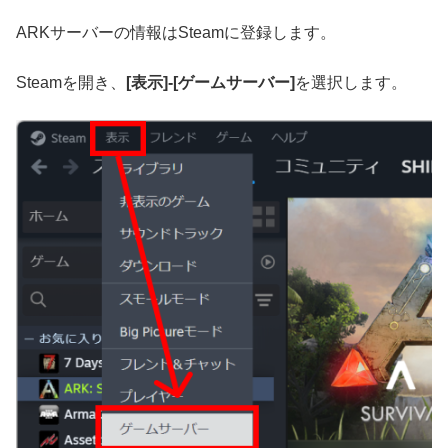
ARKサーバーの情報はSteamに登録します。
Steamを開き、
[表示]-[ゲームサーバー]
を選択します。