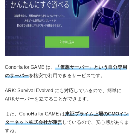
ConoHa for GAME は、
「仮想サーバー」という自分専用
のサーバー
を格安で利用できるサービスです。
ARK: Survival Evolved にも対応しているので、簡単に
ARKサーバーを立てることができます。
また、ConoHa for GAME は
東証プライム上場のGMOイン
ターネット株式会社が運営
しているので、安心感がありま
すね。