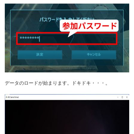
データのロードが始まります。ドキドキ・・・。