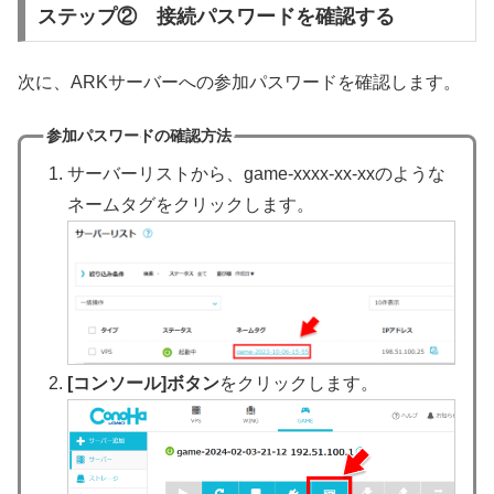
ステップ② 接続パスワードを確認する
次に、ARKサーバーへの参加パスワードを確認します。
参加パスワードの確認方法
サーバーリストから、game-xxxx-xx-xxのような
ネームタグをクリックします。
[コンソール]ボタン
をクリックします。