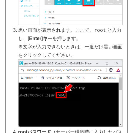
root
黒い画面が表示されます。ここで、
と入力
し、
[Enter]キー
を押します。
※文字が入力できないときは、一度だけ黒い画面
をクリックしてください。
rootパスワード
（サーバー構築時に入力したパス