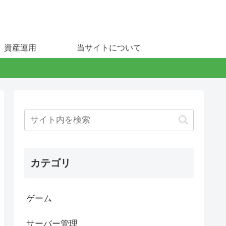
資産運用
当サイトについて
カテゴリ
ゲーム
サーバー管理