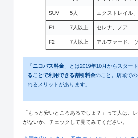
SUV
5人
エクストレイル
F1
7人以上
セレナ、ノア
F2
7人以上
アルファード、
「
ニコパス料金
」とは2019年10月からスタ
ることで利用できる割引料金
のこと。店頭での
れるメリットがあります。
「もっと安いところあるでしょ？」って人は、レ
がないか、チェックして見てみてください。