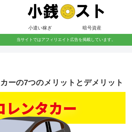
小遣い稼ぎ
暗号資産
当サイトではアフィリエイト広告を掲載しています。
カーの7つのメリットとデメリット