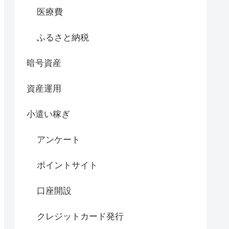
医療費
ふるさと納税
暗号資産
資産運用
小遣い稼ぎ
アンケート
ポイントサイト
口座開設
クレジットカード発行