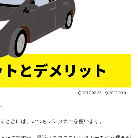
2017.02.23
2023.09.01
。
くときには、いつもレンタカーを使います。
ったのですが、最近はニコニコレンタカーを使う機会が