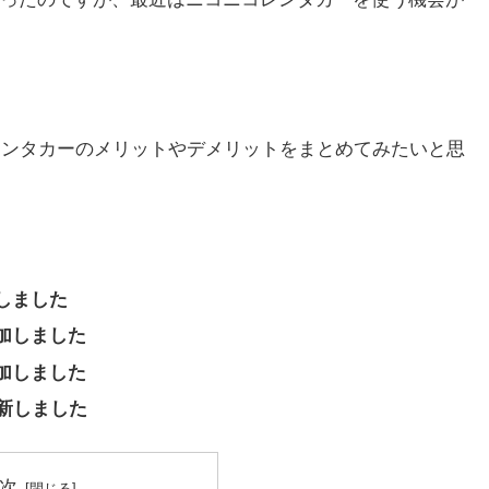
レンタカーのメリットやデメリットをまとめてみたいと思
新しました
追加しました
追加しました
を更新しました
次