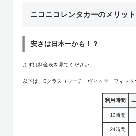
ニコニコレンタカーのメリット
安さは日本一かも！？
まずは料金表を見てください。
以下は、Sクラス（マーチ・ヴィッツ・フィット
利用時間
12時間
24時間