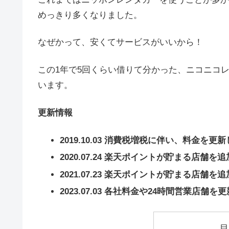
めっきり多くなりました。
なぜかって、安くてサービスがいいから！
この1年で5回くらい借りて分かった、ニコニコ
います。
更新情報
2019.10.03 消費税増税に伴い、料金を更
2020.07.24 楽天ポイントが貯まる店舗を
2021.07.23 楽天ポイントが貯まる店舗を
2023.07.03 各社料金や24時間営業店舗
目