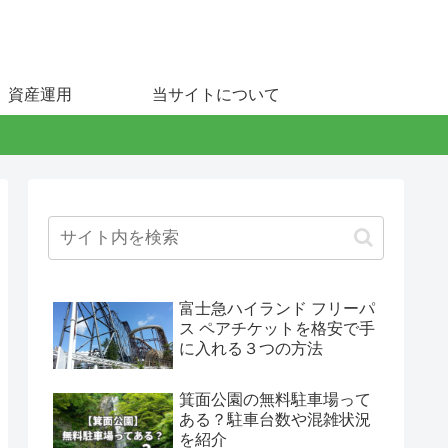
資産運用
当サイトについて
富士急ハイランド フリーパ
ス ペアチケットを格安で手
に入れる３つの方法
箕面公園の無料駐車場って
ある？駐車台数や混雑状況
を紹介