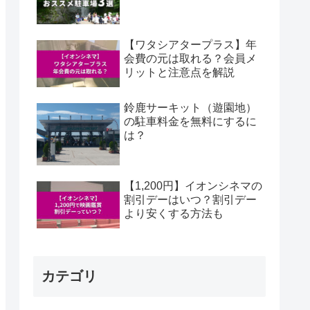
【ワタシアタープラス】年
会費の元は取れる？会員メ
リットと注意点を解説
鈴鹿サーキット（遊園地）
の駐車料金を無料にするに
は？
【1,200円】イオンシネマの
割引デーはいつ？割引デー
より安くする方法も
カテゴリ