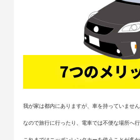
我が家は都内にありますが、車を持っていません
なので旅行に行ったり、電車では不便な場所へ行
これまではニッポンレンタカーを使うことが多か