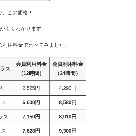
で、この価格！
がよくわかります。
種の利用料金で比べてみました。
会員利用料金
会員利用料金
ラス
（12時間）
（24時間）
ス
2,525円
4,290円
ラス
6,600円
8,580円
クラス
7,150円
8,910円
ラス
7,628円
9,300円