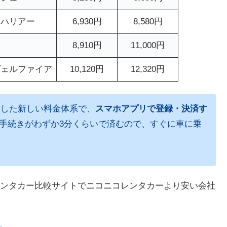
、ハリアー
6,930円
8,580円
8,910円
11,000円
ヴェルファイア
10,120円
12,320円
ートした新しい料金体系で、
スマホアプリで登録・決済す
手続きがわずか3分くらいで済むので、すぐに車に乗
ンタカー比較サイトでニコニコレンタカーより安い会社