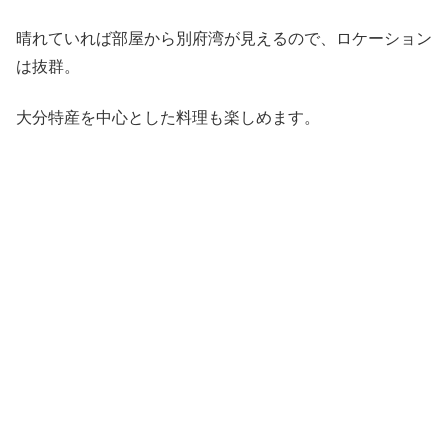
晴れていれば部屋から別府湾が見えるので、ロケーション
は抜群。
大分特産を中心とした料理も楽しめます。