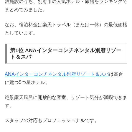
泊施設のうち、別府市の人気ホテル・旅館をランキングで
まとめてみました。
なお、宿泊料金は楽天トラベル（または一休）の最低価格
としています。
第1位 ANAインターコンチネンタル別府リゾー
ト＆スパ
ANAインターコンチネンタル別府リゾート＆スパ
は高台
に建つ5つ星ホテル。
絶景露天風呂に開放的な客室、リゾート気分が満喫できま
す。
スタッフの対応もプロフェッショナルです。