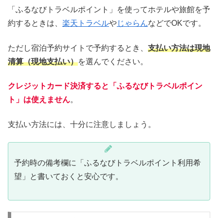
「ふるなびトラベルポイント」を使ってホテルや旅館を予
約するときは、
楽天トラベル
や
じゃらん
などでOKです。
ただし宿泊予約サイトで予約するとき、
支払い方法は現地
清算（現地支払い）
を選んでください。
クレジットカード決済すると「ふるなびトラベルポイン
ト」は使えません
。
支払い方法には、十分に注意しましょう。
予約時の備考欄に「ふるなびトラベルポイント利用希
望」と書いておくと安心です。