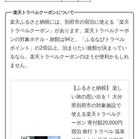
楽天トラベルクーポンについて
楽天ふるさと納税には、別府市の宿泊に使える「楽天
トラベルクーポン」があります。楽天トラベルクーポ
ンの対象ホテル・旅館は94と、「ふるなびトラベル
ポイント」の2倍以上。泊まりたい旅館が決まってい
るなら、楽天トラベルクーポンのほうが便利かもしれ
ません。
【ふるさと納税】 楽し
い旅の思い出を！ 大分
県別府市の対象施設で
使える楽天トラベルク
ーポン 寄付額20,000円
宿泊 旅行 トラベル 温泉