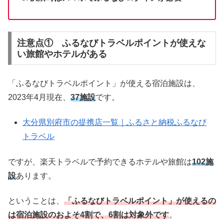
注意点① ふるなびトラベルポイントが使えな
い旅館やホテルがある
「ふるなびトラベルポイント」が使える宿泊施設は、
2023年4月現在、
37施設
です。
大分県別府市の提携店一覧｜ふるさと納税ふるなび
トラベル
ですが、楽天トラベルで予約できるホテルや旅館は
102施
設
あります。
ということは、
「ふるなびトラベルポイント」が使えるの
は宿泊施設のおよそ4割で、6割は対象外です
。