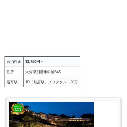
宿泊料金
13,750円～
住所
大分県別府市鉄輪345
最寄駅
JR「別府駅」よりタクシー20分