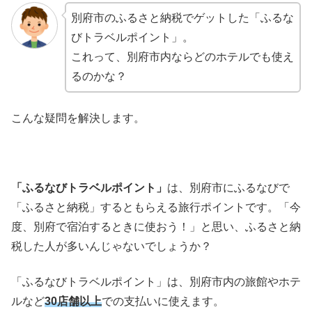
別府市のふるさと納税でゲットした「ふるな
びトラベルポイント」。
これって、別府市内ならどのホテルでも使え
るのかな？
こんな疑問を解決します。
「ふるなびトラベルポイント」
は、別府市にふるなびで
「ふるさと納税」するともらえる旅行ポイントです。「今
度、別府で宿泊するときに使おう！」と思い、ふるさと納
税した人が多いんじゃないでしょうか？
「ふるなびトラベルポイント」は、別府市内の旅館やホテ
ルなど
30店舗以上
での支払いに使えます。