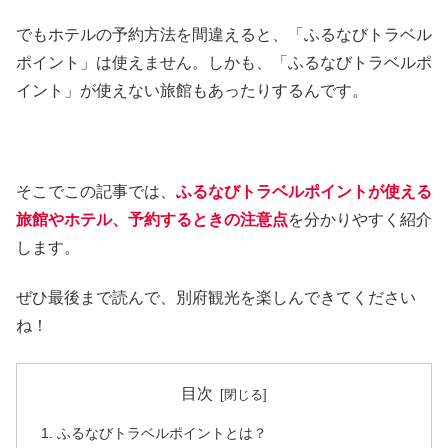
でもホテルの予約方法を間違えると、「ふるなびトラベル
ポイント」は使えません。しかも、「ふるなびトラベルポ
イント」が使えない旅館もあったりするんです。
そこでこの記事では、
ふるなびトラベルポイントが使える
旅館やホテル、予約するときの注意点
を分かりやすく紹介
します。
ぜひ最後まで読んで、別府観光を楽しんできてください
ね！
目次
ふるなびトラベルポイントとは？