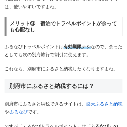
は、使いやすいですよね。
メリット③ 宿泊でトラベルポイントが余って
も心配なし
ふるなびトラベルポイントは
有効期限ナシ
なので、余った
としても次の別府旅行で割引に使えます。
これなら、別府市にふるさと納税したくなりますよね。
別府市にふるさと納税するには？
別府市にふるさと納税できるサイトは、
楽天ふるさと納税
や
ふるなび
です。
ですが「ふるなびトラベルポイント」は
「ふるなび」の