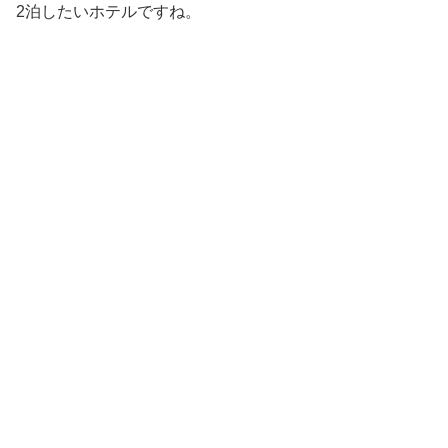
2泊したいホテルですね。