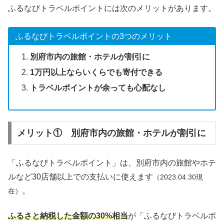
ふるなびトラベルポイントには次のメリットがあります。
ふるなびトラベルポイントの3つのメリット
別府市内の旅館・ホテルが割引に
1万円以上ならいくらでも寄付できる
トラベルポイントが余っても心配なし
メリット① 別府市内の旅館・ホテルが割引に
「ふるなびトラベルポイント」は、別府市内の旅館やホテ
ルなど30店舗以上での支払いに使えます
（2023.04.30現
。
在）
ふるさと納税した金額の30%相当
が「ふるなびトラベルポ