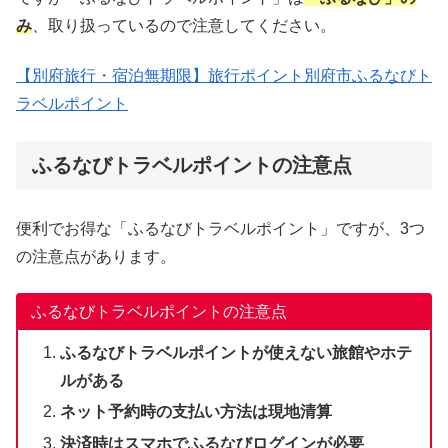
み
、取り扱っているので注意してください。
【別府旅行・宿泊無期限】旅行ポイント別府市ふるなびト
ラベルポイント
ふるなびトラベルポイントの注意点
便利でお得な「ふるなびトラベルポイント」ですが、3つ
の注意点があります。
ふるなびトラベルポイントの注意点
ふるなびトラベルポイントが使えない旅館やホテ
ルがある
ネット予約時の支払い方法は現地清算
決済時はスマホでふるなびログインが必要