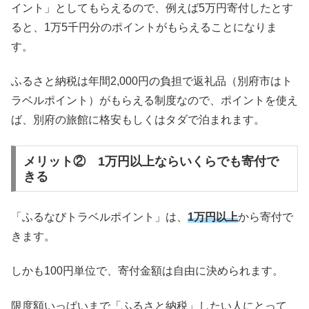
イント」としてもらえるので、例えば5万円寄付したとす
ると、1万5千円分のポイントがもらえることになりま
す。
ふるさと納税は年間2,000円の負担で返礼品（別府市はト
ラベルポイント）がもらえる制度なので、ポイントを使え
ば、別府の旅館に格安もしくはタダで泊まれます。
メリット② 1万円以上ならいくらでも寄付で
きる
「ふるなびトラベルポイント」は、
1万円以上
から寄付で
きます。
しかも100円単位で、寄付金額は自由に決められます。
限度額いっぱいまで「ふるさと納税」したい人にとって