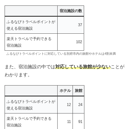
宿泊施設の数
ふるなびトラベルポイントが
37
使える宿泊施設
楽天トラベルで予約できる
102
宿泊施設
ふるなびトラベルポイントに対応している別府市内の旅館やホテルは4割未満
また、宿泊施設の中では
対応している旅館が少ない
ことが
わかります。
ホテル
旅館
ふるなびトラベルポイントが
12
24
使える宿泊施設
楽天トラベルで予約できる
11
91
宿泊施設