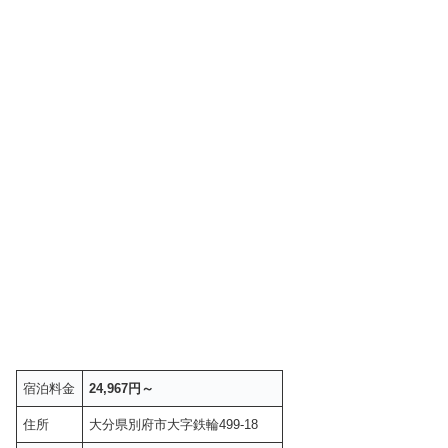
宿泊料金
24,967円～
住所
大分県別府市大字鉄輪499-18