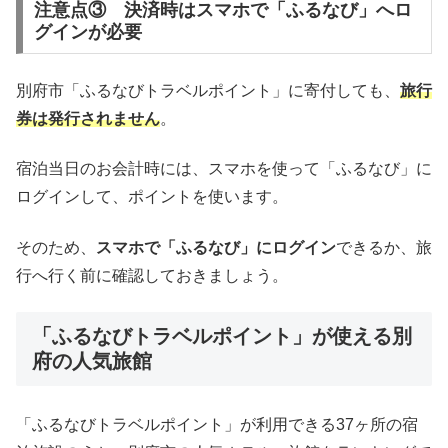
注意点③ 決済時はスマホで「ふるなび」へロ
グインが必要
別府市「ふるなびトラベルポイント」に寄付しても、
旅行
券は発行されません
。
宿泊当日のお会計時には、スマホを使って「ふるなび」に
ログインして、ポイントを使います。
そのため、
スマホで「ふるなび」にログイン
できるか、旅
行へ行く前に確認しておきましょう。
「ふるなびトラベルポイント」が使える別
府の人気旅館
「ふるなびトラベルポイント」が利用できる37ヶ所の宿