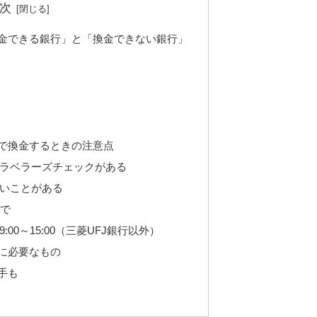
次
金できる銀行」と「換金できない銀行」
で換金するときの注意点
ラベラーズチェックがある
いことがある
まで
00～15:00（三菱UFJ銀行以外）
に必要なもの
手も