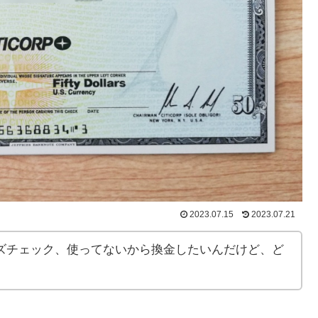
2023.07.15
2023.07.21
ズチェック、使ってないから換金したいんだけど、ど