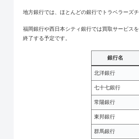
地方銀行では、ほとんどの銀行でトラベラーズチ
福岡銀行や西日本シティ銀行では買取サービスを
終了する予定です。
銀行名
北洋銀行
七十七銀行
常陽銀行
東邦銀行
群馬銀行