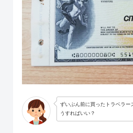
ずいぶん前に買ったトラベラー
うすればいい？