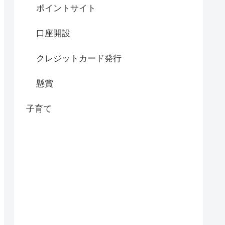
ポイントサイト
口座開設
クレジットカード発行
懸賞
子育て