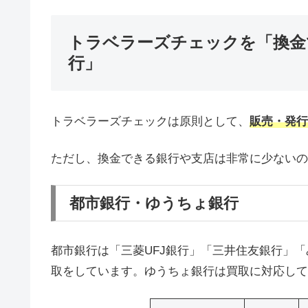
トラベラーズチェックを「換金
行」
トラベラーズチェックは原則として、
販売・発行
ただし、換金できる銀行や支店は非常に少ないの
都市銀行・ゆうちょ銀行
都市銀行は「三菱UFJ銀行」「三井住友銀行」
取をしています。ゆうちょ銀行は買取に対応して