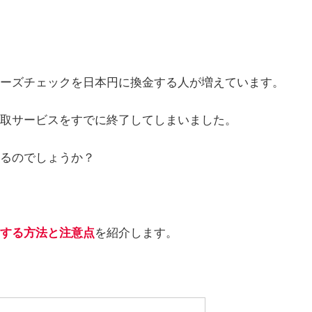
ーズチェックを日本円に換金する人が増えています。
取サービスをすでに終了してしまいました。
るのでしょうか？
する方法と注意点
を紹介します。