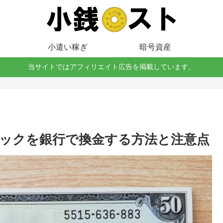
小遣い稼ぎ
暗号資産
当サイトではアフィリエイト広告を掲載しています。
ックを銀行で換金する方法と注意点