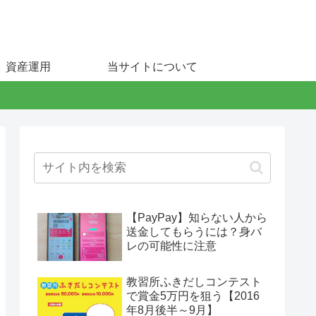
資産運用
当サイトについて
【PayPay】知らない人から
送金してもらうには？身バ
レの可能性に注意
教習所ふきだしコンテスト
で賞金5万円を狙う【2016
年8月後半～9月】