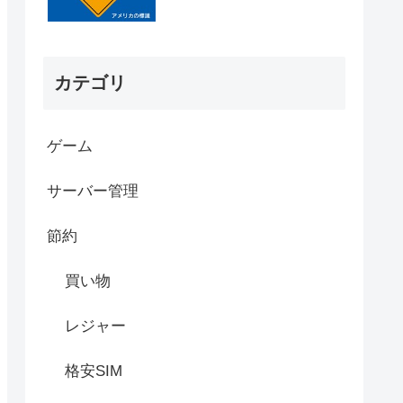
カテゴリ
ゲーム
サーバー管理
節約
買い物
レジャー
格安SIM