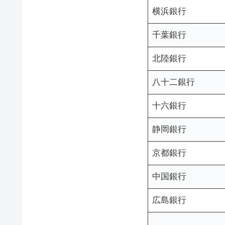
横浜銀行
千葉銀行
北陸銀行
八十二銀行
十六銀行
静岡銀行
京都銀行
中国銀行
広島銀行