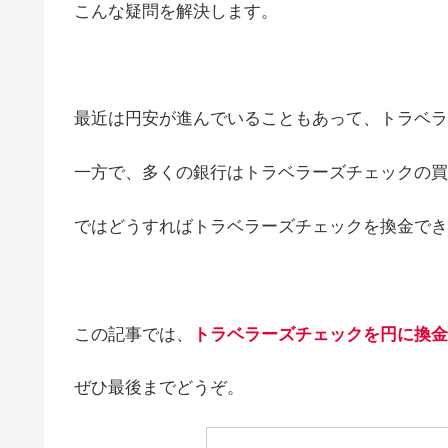
こんな疑問を解決します。
最近は円安が進んでいることもあって、トラベラ
一方で、多くの銀行はトラベラーズチェックの買
ではどうすればトラベラーズチェックを換金でき
この記事では、
トラベラーズチェックを円に換金
ぜひ最後までどうぞ。