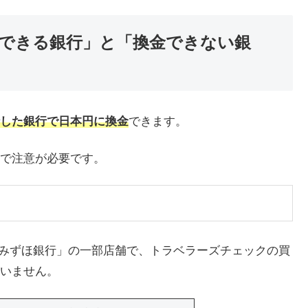
できる銀行」と「換金できない銀
した銀行で日本円に換金
できます。
で注意が必要です。
「みずほ銀行」の一部店舗で、トラベラーズチェックの買
いません。