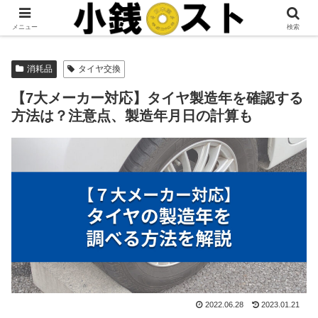
当サイトではアフィリエイト広告を掲載しています。
メニュー
検索
消耗品
タイヤ交換
【7大メーカー対応】タイヤ製造年を確認する
方法は？注意点、製造年月日の計算も
2022.06.28
2023.01.21