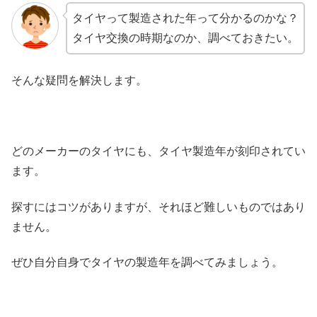
タイヤって製造された年って分かるのかな？
タイヤ交換の時期なのか、調べておきたい。
そんな疑問を解決します。
どのメーカーのタイヤにも、タイヤ製造年が刻印されてい
ます。
探すにはコツがありますが、それほど難しいものではあり
ません。
ぜひ自分自身でタイヤの製造年を調べてみましょう。