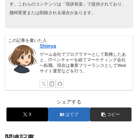
す。これらのコンテンツは「現状有姿」で提供されており、
随時変更または削除される場合があります。
この記事を書いた人
Shinya
ゲーム会社でプログラマーとして勤務したあ
と、ITベンチャーを経てマーケティング会社
へ転職。現在は兼業フリーランスとしてWeb
サイト運営などを行う。
シェアする
X
はてブ
コピー
関連記事