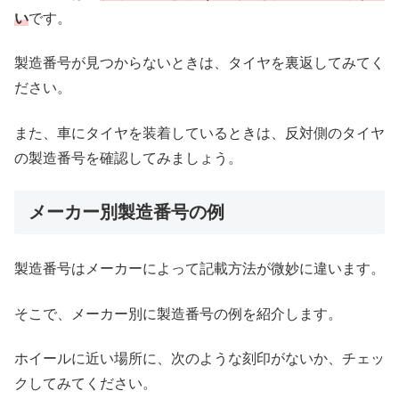
い
です。
製造番号が見つからないときは、タイヤを裏返してみてく
ださい。
また、車にタイヤを装着しているときは、反対側のタイヤ
の製造番号を確認してみましょう。
メーカー別製造番号の例
製造番号はメーカーによって記載方法が微妙に違います。
そこで、メーカー別に製造番号の例を紹介します。
ホイールに近い場所に、次のような刻印がないか、チェッ
クしてみてください。