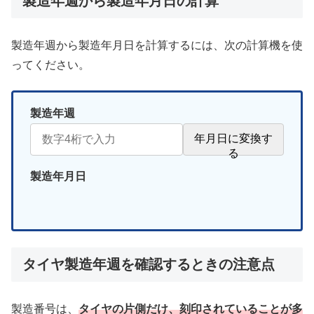
製造年週から製造年月日の計算
製造年週から製造年月日を計算するには、次の計算機を使
ってください。
製造年週
年月日に変換す
る
製造年月日
タイヤ製造年週を確認するときの注意点
製造番号は、
タイヤの片側
だけ
、刻印されていることが多