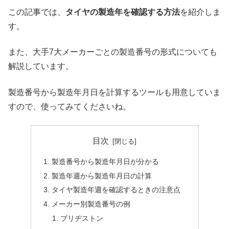
この記事では、
タイヤの製造年を確認する方法
を紹介しま
す。
また、大手7大メーカーごとの製造番号の形式についても
解説しています。
製造番号から製造年月日を計算するツールも用意していま
すので、使ってみてくださいね。
目次
製造番号から製造年月日が分かる
製造年週から製造年月日の計算
タイヤ製造年週を確認するときの注意点
メーカー別製造番号の例
ブリヂストン