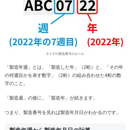
タイヤの製造番号のルール
「製造年週」とは、「製造した年」（2桁）と、「その年
の何週目かを表す数字」（2桁）の組み合わせた4桁の数
字のこと。
「製造週」の後に、「製造年」が続きます。
つまり、製造番号を見れば製造年月日がわかるのです。