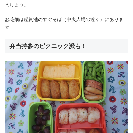
ましょう。
お花畑は鑑賞池のすぐそば（中央広場の近く）にありま
す。
弁当持参のピクニック派も！