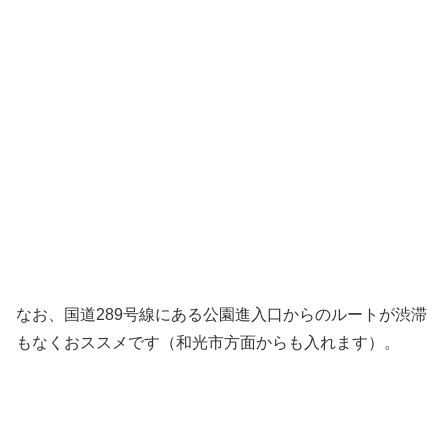
なお、国道289号線にある公園進入口からのルートが渋滞
もなくおススメです（和光市方面からも入れます）。