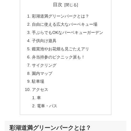
目次
彩湖道満グリーンパークとは？
自由に使える広大なバーベキュー場
手ぶらでもOKなバーベキューガーデン
子供向け遊具
鑑賞池やお花畑も見ごたえアリ
弁当持参のピクニック派も！
サイクリング
園内マップ
駐車場
アクセス
車
電車・バス
彩湖道満グリーンパークとは？