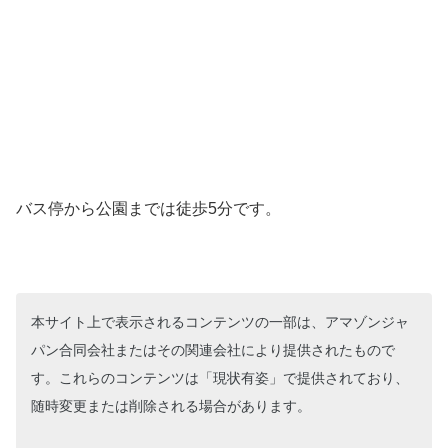
バス停から公園までは徒歩5分です。
本サイト上で表示されるコンテンツの一部は、アマゾンジャ
パン合同会社またはその関連会社により提供されたもので
す。これらのコンテンツは「現状有姿」で提供されており、
随時変更または削除される場合があります。