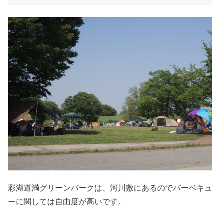
彩湖道満グリーンパークは、河川敷にあるのでバーベキュ
ーに関しては自由度が高いです。