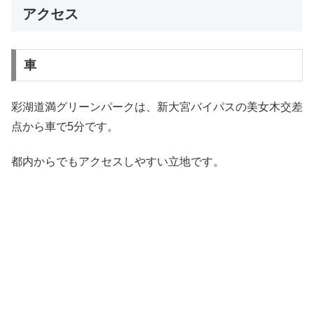
アクセス
車
彩湖道満グリーンパークは、新大宮バイパスの美女木交差
点から車で5分です。
都内からでもアクセスしやすい立地です。