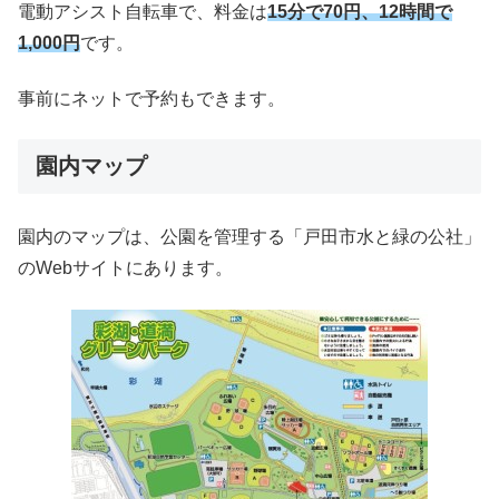
電動アシスト自転車で、料金は
15分で70円、12時間で
1,000円
です。
事前にネットで予約もできます。
園内マップ
園内のマップは、公園を管理する「戸田市水と緑の公社」
のWebサイトにあります。