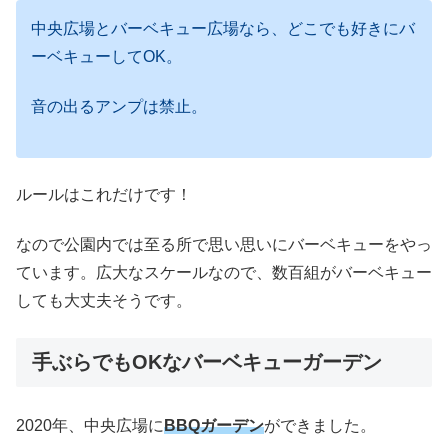
中央広場とバーベキュー広場なら、どこでも好きにバ
ーベキューしてOK。
音の出るアンプは禁止。
ルールはこれだけです！
なので公園内では至る所で思い思いにバーベキューをやっ
ています。広大なスケールなので、数百組がバーベキュー
しても大丈夫そうです。
手ぶらでもOKなバーベキューガーデン
2020年、中央広場に
BBQガーデン
ができました。