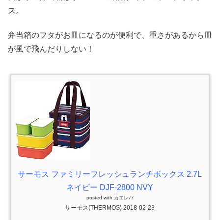
ス。
弁当箱のフタがお皿になるのが便利で、重さがあるから皿
が風で飛んだりしない！
サーモス ファミリーフレッシュランチボックス 2.7L
ネイビー DJF-2800 NVY
posted with
カエレバ
サーモス(THERMOS) 2018-02-23