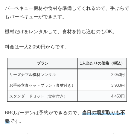
バーベキュー機材や食材を準備してくれるので、手ぶらで
もバーベキューができます。
機材だけをレンタルして、食材を持ち込むのもOK。
料金は一人2,050円からです。
プラン
1人当たりの価格（税込）
リーズナブル機材レンタル
2,050円
お手軽立食セットプラン（食材付き）
3,900円
スタンダードセット（食材付き）
4,450円
BBQガーデンは予約ができるので、
当日の
場所取りも不
要
です。