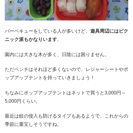
バーベキューをしている人が多いけど、
遊具周辺にはピク
ニック派もかなりいます
。
園内には大きな木が多く、日陰には困りません。
ただベンチはそれほど多くないので、
レジャーシートやポ
ップアップテント
を持っていきましょう！
ちなみにポップアップテントはネットで買うと3,000円～
5,000円くらい。
最近は蚊の侵入も防げるタイプもあるようで、これからの
季節に重宝しそうですね。