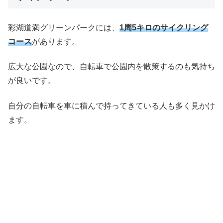
彩湖道満グリーンパークには、
1周5キロのサイクリング
コース
があります。
広大な公園なので、自転車で公園内を散策するのも気持ち
が良いです。
自分の自転車を車に積んで持ってきている人も多く見かけ
ます。