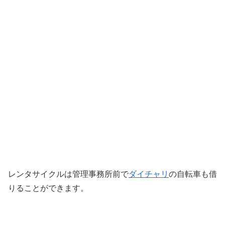
レンタサイクルは管理事務所前で
ダイチャリ
の自転車も借
りることができます。