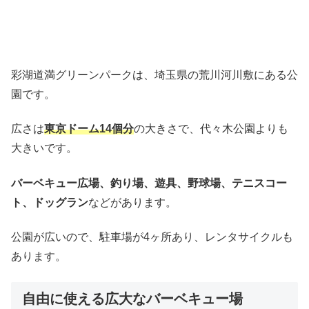
彩湖道満グリーンパークは、埼玉県の荒川河川敷にある公
園です。
広さは
東京ドーム14個分
の大きさで、代々木公園よりも
大きいです。
バーベキュー広場、釣り場、遊具、野球場、テニスコー
ト、ドッグラン
などがあります。
公園が広いので、駐車場が4ヶ所あり、レンタサイクルも
あります。
自由に使える広大なバーベキュー場