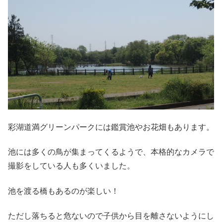
彩湖道満グリーンパークには鑑賞池やお花畑もあります。
池には多くの鳥が集まってくるようで、本格的なカメラで
撮影をしている人も多くいました。
池を渡る橋もあるのが楽しい！
ただし落ちると危ないので子供から目を離さないようにし