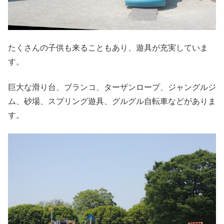
たくさんの子供も来ることもあり、遊具が充実していま
す。
巨大な滑り台、ブランコ、ターザンロープ、ジャングルジ
ム、砂場、スプリング遊具、グルグル自転車
などがありま
す。