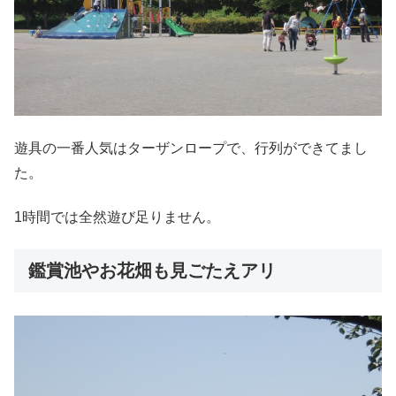
遊具の一番人気はターザンロープで、行列ができてまし
た。
1時間では全然遊び足りません。
鑑賞池やお花畑も見ごたえアリ