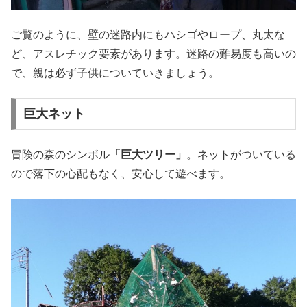
ご覧のように、壁の迷路内にもハシゴやロープ、丸太な
ど、アスレチック要素があります。迷路の難易度も高いの
で、親は必ず子供についていきましょう。
巨大ネット
冒険の森のシンボル
「巨大ツリー」
。ネットがついている
ので落下の心配もなく、安心して遊べます。