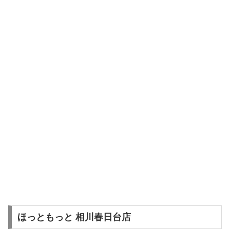
ほっともっと 相川春日台店