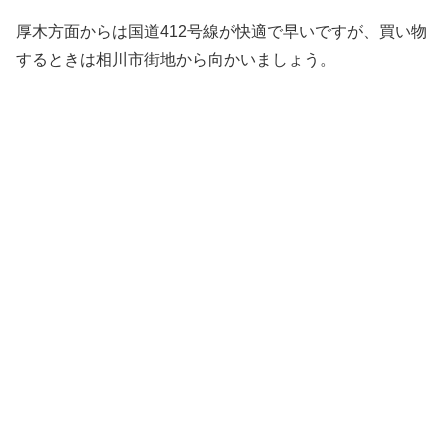
厚木方面からは国道412号線が快適で早いですが、買い物
するときは相川市街地から向かいましょう。