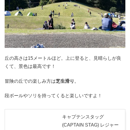
丘の高さは15メートルほど。上に登ると、見晴らしが良
くて、景色は最高です！
冒険の丘での楽しみ方は
芝生滑り
。
段ボールやソリを持ってくると楽しいですよ！
キャプテンスタッグ
(CAPTAIN STAG) レジャー