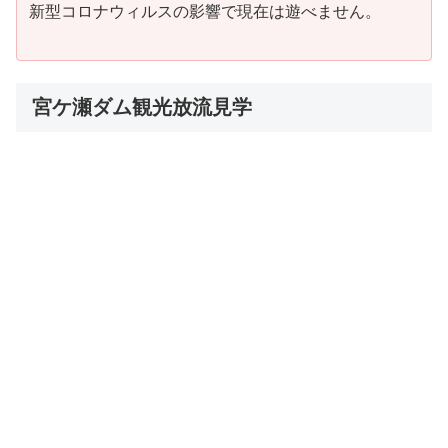
新型コロナウィルスの影響で現在は遊べません。
宮ケ瀬ダム観光放流見学