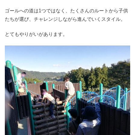
ゴールへの道は1つではなく、たくさんのルートから子供
たちが選び、チャレンジしながら進んでいくスタイル。
とてもやりがいがあります。