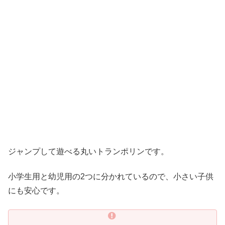
ジャンプして遊べる丸いトランポリンです。
小学生用と幼児用の2つに分かれているので、小さい子供
にも安心です。