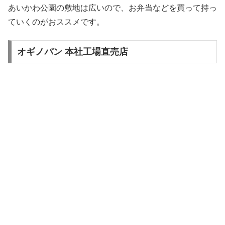
あいかわ公園の敷地は広いので、お弁当などを買って持っ
ていくのがおススメです。
オギノパン 本社工場直売店