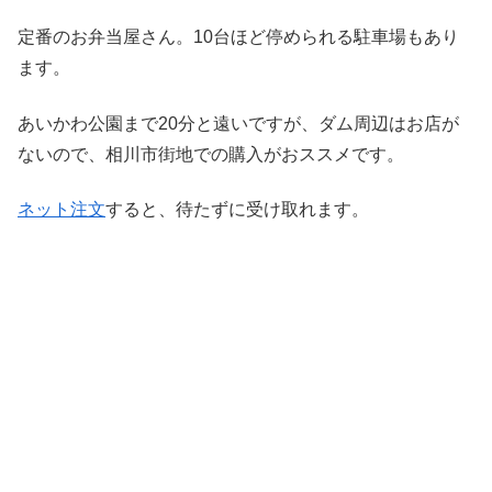
定番のお弁当屋さん。10台ほど停められる駐車場もあり
ます。
あいかわ公園まで20分と遠いですが、ダム周辺はお店が
ないので、相川市街地での購入がおススメです。
ネット注文
すると、待たずに受け取れます。