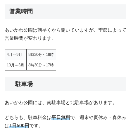
営業時間
あいかわ公園は朝早くから開いていますが、季節によって
営業時間が変わります。
4月～9月
8時30分～18時
10月～3月
8時30分～17時
駐車場
あいかわ公園には、南駐車場と北駐車場があります。
どちらも、駐車料金は
平日無料
で、週末や夏休み・春休み
は
1日500円
です。