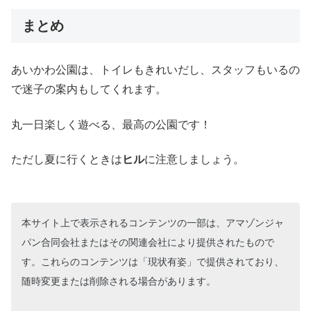
まとめ
あいかわ公園は、トイレもきれいだし、スタッフもいるの
で迷子の案内もしてくれます。
丸一日楽しく遊べる、最高の公園です！
ただし夏に行くときは
ヒル
に注意しましょう。
本サイト上で表示されるコンテンツの一部は、アマゾンジャ
パン合同会社またはその関連会社により提供されたもので
す。これらのコンテンツは「現状有姿」で提供されており、
随時変更または削除される場合があります。