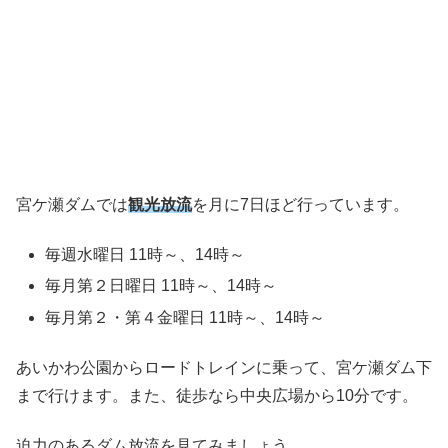
宮ケ瀬ダムでは
観光放流
を月に7日ほど行っています。
毎週水曜日 11時～、14時～
毎月第２日曜日 11時～、14時～
毎月第２・第４金曜日 11時～、14時～
あいかわ公園からロードトレインに乗って、宮ケ瀬ダム下
まで行けます。また、徒歩なら中央広場から10分です。
迫力のあるダム放流を見てみましょう。