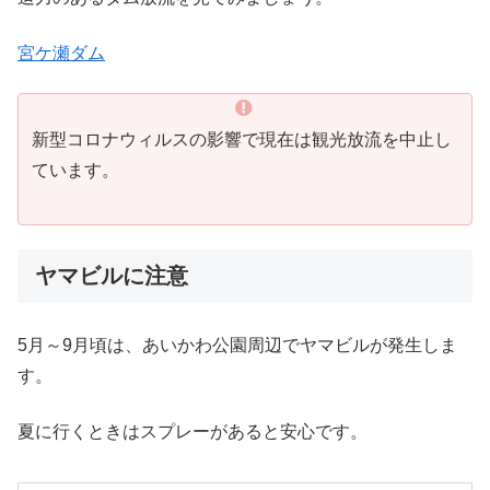
宮ケ瀬ダム
新型コロナウィルスの影響で現在は観光放流を中止し
ています。
ヤマビルに注意
5月～9月頃は、あいかわ公園周辺でヤマビルが発生しま
す。
夏に行くときはスプレーがあると安心です。