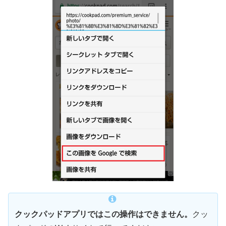
クックパッドアプリではこの操作はできません。
クッ