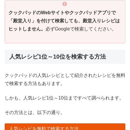
クックパッドのWebサイトやクックパッドアプリで
「殿堂入り」を付けて検索しても、殿堂入りレシピは
ヒットしません。
必ずGoogleで検索してください。
人気レシピ1位～10位を検索する方法
クックパッドの人気レシピとして紹介されたレシピを無料
で検索する方法もあります。
しかも、人気レシピ1位～10位まですべて調べられます。
その方法とは、以下の通り。
人気レシピを無料で検索する方法