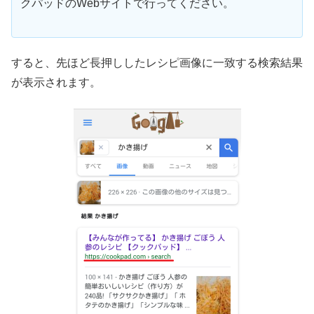
クパッドのWebサイトで行ってください。
すると、先ほど長押ししたレシピ画像に一致する検索結果
が表示されます。