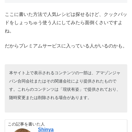
ここに書いた方法で人気レシピは探せるけど、クックパッ
ドをしょっちゅう使う人にしてみたら面倒くさいですよ
ね。
だからプレミアムサービスに入っている人がいるのかも。
本サイト上で表示されるコンテンツの一部は、アマゾンジャ
パン合同会社またはその関連会社により提供されたもので
す。これらのコンテンツは「現状有姿」で提供されており、
随時変更または削除される場合があります。
この記事を書いた人
Shinya