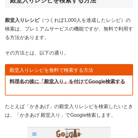
殿堂入りレシピを検索する方法
殿堂入りレシピ
（つくれぽ1,000人を達成したレシピ）の
検索は、プレミアムサービスの機能ですが、無料で利用す
る方法があります。
その方法とは、以下の通り。
殿堂入りレシピを無料で検索する方法
料理名の後に「殿堂入り」を付けてGoogle検索する
たとえば「かきあげ」の殿堂入りレシピを検索したいとき
は、「かきあげ 殿堂入り」でGoogle検索します。