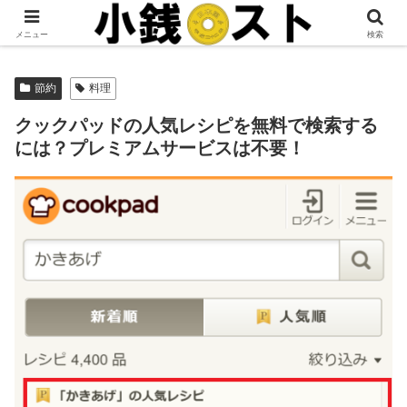
当サイトではアフィリエイト広告を掲載しています。
メニュー
検索
節約
料理
クックパッドの人気レシピを無料で検索する
には？プレミアムサービスは不要！