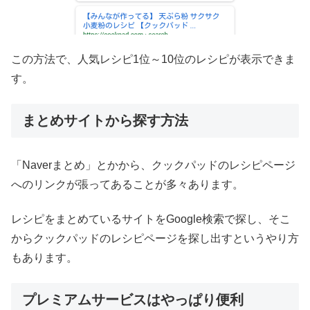
この方法で、人気レシピ1位～10位のレシピが表示できま
す。
まとめサイトから探す方法
「Naverまとめ」とかから、クックパッドのレシピページ
へのリンクが張ってあることが多々あります。
レシピをまとめているサイトをGoogle検索で探し、そこ
からクックパッドのレシピページを探し出すというやり方
もあります。
プレミアムサービスはやっぱり便利