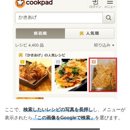
ここで、
検索したいレシピの写真を長押し
し、メニューが
表示されたら
「この画像をGoogleで検索」
を選びます。