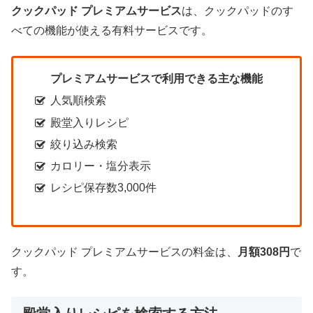
クックパッド プレミアムサービス
は、クックパッドのす
べての機能が使える有料サービスです。
プレミアムサービスで利用できる主な機能
人気順検索
殿堂入りレシピ
絞り込み検索
カロリー・塩分表示
レシピ保存数3,000件
クックパッド プレミアムサービスの料金は、
月額308円
で
す。