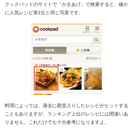
クックパッドのサイトで「かきあげ」で検索すると、確か
に人気レシピ第1位と同じ写真です。
料理によっては、過去に殿堂入りしたレシピがヒットする
こともありますが、ランキング上位のレシピには間違いあ
りません。これだけでも十分参考になりますよ。