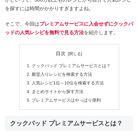
を探すには時間がかかりすぎますよね。
そこで、今回は
プレミアムサービスに入会せずにクックパ
ッドの人気レシピを無料で見る方法
を紹介します。
目次
クックパッド プレミアムサービスとは？
殿堂入りレシピを検索する方法
人気レシピ1位～10位を検索する方法
まとめサイトから探す方法
プレミアムサービスはやっぱり便利
クックパッド プレミアムサービスとは？