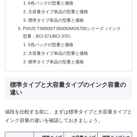
6色パックの型番と価格
大容量タイプ単品の型番と価格
標準タイプ単品の型番と価格
PIXUS TS6000/TS5000/MG5700シリーズ（インク
型番：BCI-371/BCI-370）
5色パックの型番と価格
大容量タイプ単品の型番と価格
標準タイプ単品の型番と価格
標準タイプと大容量タイプのインク容量の
違い
値段を比較する前に、まずは標準タイプと大容量タイプと
インク容量の違いを確認しておきましょう。