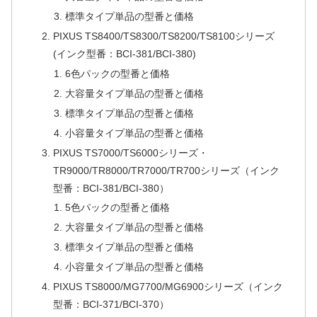
標準タイプ単品の型番と価格
PIXUS TS8400/TS8300/TS8200/TS8100シリーズ
(インク型番：BCI-381/BCI-380)
6色パックの型番と価格
大容量タイプ単品の型番と価格
標準タイプ単品の型番と価格
小容量タイプ単品の型番と価格
PIXUS TS7000/TS6000シリーズ・
TR9000/TR8000/TR7000/TR700シリーズ（インク
型番：BCI-381/BCI-380）
5色パックの型番と価格
大容量タイプ単品の型番と価格
標準タイプ単品の型番と価格
小容量タイプ単品の型番と価格
PIXUS TS8000/MG7700/MG6900シリーズ（インク
型番：BCI-371/BCI-370）