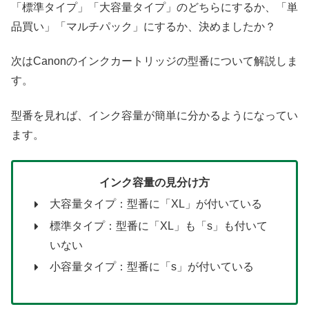
「標準タイプ」「大容量タイプ」のどちらにするか、「単
品買い」「マルチパック」にするか、決めましたか？
次はCanonのインクカートリッジの型番について解説しま
す。
型番を見れば、インク容量が簡単に分かるようになってい
ます。
インク容量の見分け方
大容量タイプ：型番に「XL」が付いている
標準タイプ：型番に「XL」も「s」も付いて
いない
小容量タイプ：型番に「s」が付いている