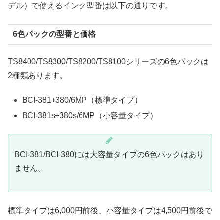
デル）で使えるインク型番は以下の通りです。
6色パックの型番と価格
TS8400/TS8300/TS8200/TS8100シリーズの6色パックは
2種類あります。
BCI-381+380/6MP（標準タイプ）
BCI-381s+380s/6MP（小容量タイプ）
BCI-381/BCI-380には大容量タイプの6色パックはあり
ません。
標準タイプは6,000円前後、小容量タイプは4,500円前後で