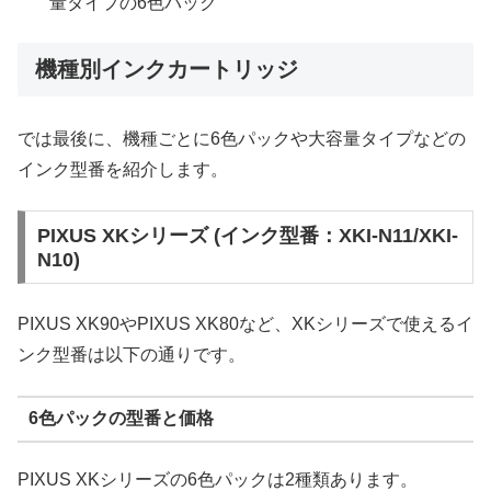
量タイプの6色パック
機種別インクカートリッジ
では最後に、機種ごとに6色パックや大容量タイプなどの
インク型番を紹介します。
PIXUS XKシリーズ (インク型番：XKI-N11/XKI-
N10)
PIXUS XK90やPIXUS XK80など、XKシリーズで使えるイ
ンク型番は以下の通りです。
6色パックの型番と価格
PIXUS XKシリーズの6色パックは2種類あります。