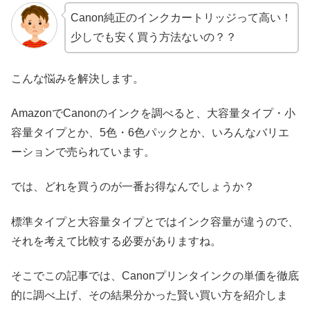
Canon純正のインクカートリッジって高い！
少しでも安く買う方法ないの？？
こんな悩みを解決します。
AmazonでCanonのインクを調べると、大容量タイプ・小
容量タイプとか、5色・6色パックとか、いろんなバリエ
ーションで売られています。
では、どれを買うのが一番お得なんでしょうか？
標準タイプと大容量タイプとではインク容量が違うので、
それを考えて比較する必要がありますね。
そこでこの記事では、Canonプリンタインクの単価を徹底
的に調べ上げ、その結果分かった賢い買い方を紹介しま