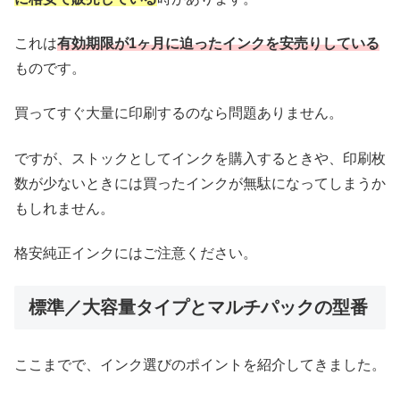
これは
有効期限が1ヶ月に迫ったインクを安売りしている
ものです。
買ってすぐ大量に印刷するのなら問題ありません。
ですが、ストックとしてインクを購入するときや、印刷枚
数が少ないときには買ったインクが無駄になってしまうか
もしれません。
格安純正インクにはご注意ください。
標準／大容量タイプとマルチパックの型番
ここまでで、インク選びのポイントを紹介してきました。