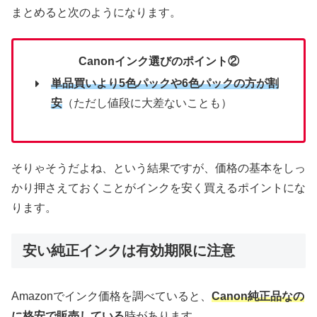
まとめると次のようになります。
Canonインク選びのポイント②
単品買いより5色パックや6色パックの方が割
安
（ただし値段に大差ないことも）
そりゃそうだよね、という結果ですが、価格の基本をしっ
かり押さえておくことがインクを安く買えるポイントにな
ります。
安い純正インクは有効期限に注意
Amazonでインク価格を調べていると、
Canon純正品なの
に格安で販売している
時があります。