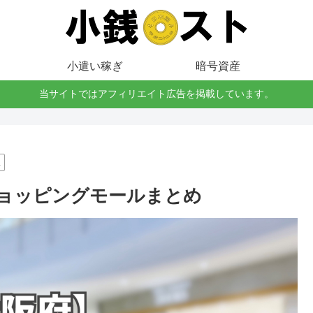
小遣い稼ぎ
暗号資産
当サイトではアフィリエイト広告を掲載しています。
阪
ョッピングモールまとめ