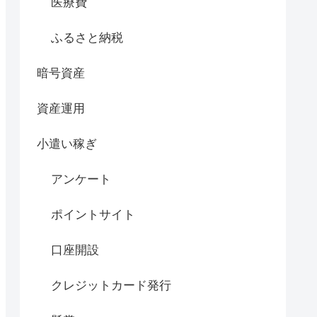
医療費
ふるさと納税
暗号資産
資産運用
小遣い稼ぎ
アンケート
ポイントサイト
口座開設
クレジットカード発行