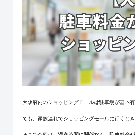
大阪府内のショッピングモールは駐車場が基本有
でも、家族連れでショッピングモールに行くとき
そこで今回は、
滞在時間に関係なく、駐車料金が