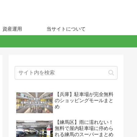
資産運用
当サイトについて
【兵庫】駐車場が完全無料
のショッピングモールまと
め
【練馬区】雨に濡れない！
無料で屋内駐車場に停めら
れる練馬のスーパーまとめ