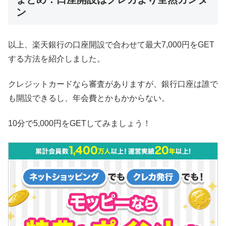
ン
以上、楽天銀行の口座開設で合わせて最大7,000円をGET
する方法を紹介しました。
クレジットカードなら審査がありますが、銀行口座は誰で
も開設できるし、年会費とかもかからない。
10分で5,000円をGETしてみましょう！