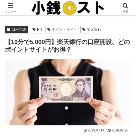
当サイトではアフィリエイト広告を掲載しています。
メニュー
検索
口座開設
PR
ポイントサイト
楽天銀行
【10分で5,000円】楽天銀行の口座開設、どの
ポイントサイトがお得？
2023.03.19
2026.02.25