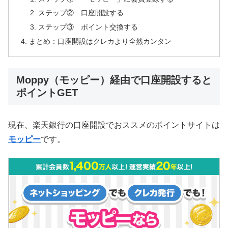
ステップ② 口座開設する
ステップ③ ポイント交換する
まとめ：口座開設はクレカより全然カンタン
Moppy（モッピー）経由で口座開設すると
ポイントGET
現在、楽天銀行の口座開設でおススメのポイントサイトは
モッピー
です。