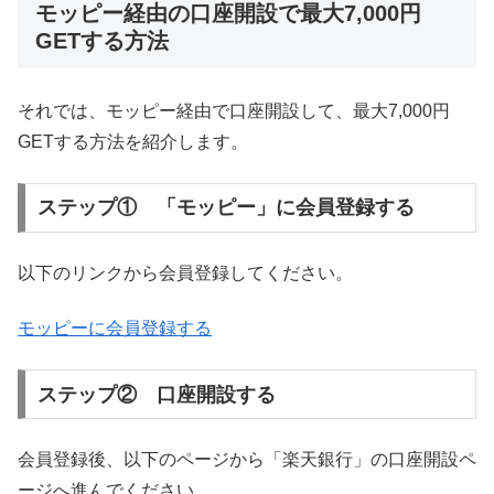
モッピー経由の口座開設で最大7,000円
GETする方法
それでは、モッピー経由で口座開設して、最大7,000円
GETする方法を紹介します。
ステップ① 「モッピー」に会員登録する
以下のリンクから会員登録してください。
モッピーに会員登録する
ステップ② 口座開設する
会員登録後、以下のページから「楽天銀行」の口座開設ペ
ージへ進んでください。