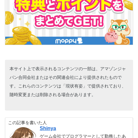
本サイト上で表示されるコンテンツの一部は、アマゾンジャ
パン合同会社またはその関連会社により提供されたもので
す。これらのコンテンツは「現状有姿」で提供されており、
随時変更または削除される場合があります。
この記事を書いた人
Shinya
ゲーム会社でプログラマーとして勤務したあ