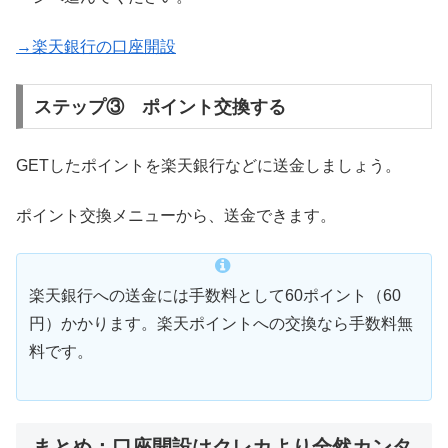
→楽天銀行の口座開設
ステップ③ ポイント交換する
GETしたポイントを楽天銀行などに送金しましょう。
ポイント交換メニューから、送金できます。
楽天銀行への送金には手数料として60ポイント（60
円）かかります。楽天ポイントへの交換なら手数料無
料です。
まとめ：口座開設はクレカより全然カンタ