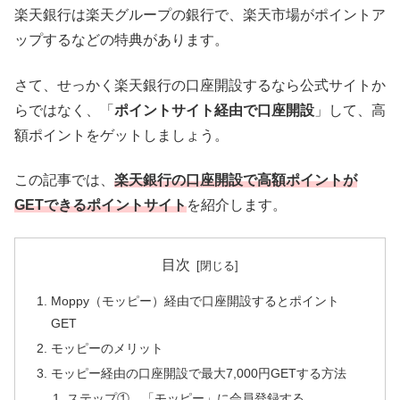
楽天銀行は楽天グループの銀行で、楽天市場がポイントア
ップするなどの特典があります。
さて、せっかく楽天銀行の口座開設するなら公式サイトか
らではなく、「
ポイントサイト経由で口座開設
」して、高
額ポイントをゲットしましょう。
この記事では、
楽天銀行の口座開設で高額ポイントが
GETできるポイントサイト
を紹介します。
目次
Moppy（モッピー）経由で口座開設するとポイント
GET
モッピーのメリット
モッピー経由の口座開設で最大7,000円GETする方法
ステップ① 「モッピー」に会員登録する