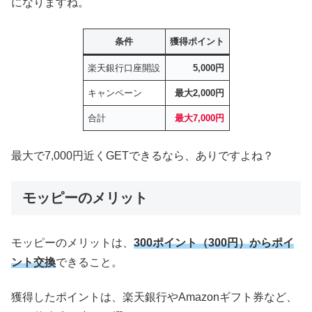
になりますね。
条件
獲得ポイント
楽天銀行口座開設
5,000円
キャンペーン
最大2,000円
合計
最大7,000円
最大で7,000円近くGETできるなら、ありですよね？
モッピーのメリット
モッピーのメリットは、
300ポイント（300円）からポイ
ント交換
できること。
獲得したポイントは、楽天銀行やAmazonギフト券など、