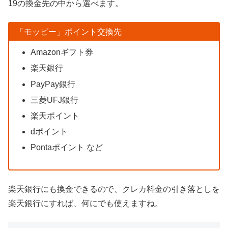
19の換金先の中から選べます。
「モッピー」ポイント交換先
Amazonギフト券
楽天銀行
PayPay銀行
三菱UFJ銀行
楽天ポイント
dポイント
Pontaポイント など
楽天銀行にも換金できるので、クレカ料金の引き落としを
楽天銀行にすれば、何にでも使えますね。