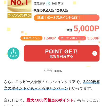
引用元：moppy
さらにモッピー入会後のミッションクリアで、
2,000円相
当のポイントがもらえるキャンペーン
もやってます。
合わせると、
最大7,000円相当のポイント
がもらえること