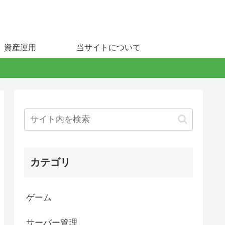
資産運用
当サイトについて
カテゴリ
ゲーム
サーバー管理