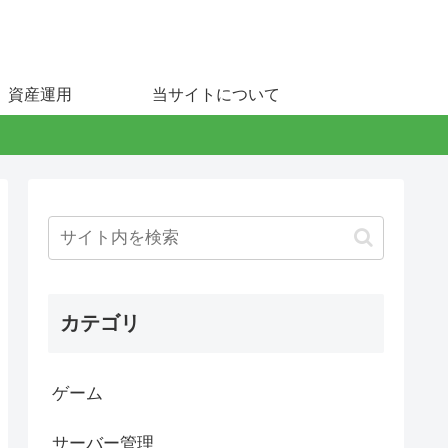
資産運用
当サイトについて
カテゴリ
ゲーム
サーバー管理