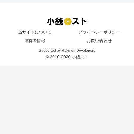
当サイトについて
プライバシーポリシー
運営者情報
お問い合わせ
Supported by Rakuten Developers
© 2016-2026 小銭スト