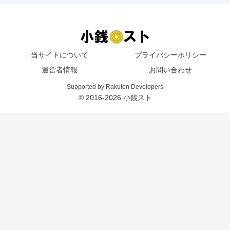
当サイトについて
プライバシーポリシー
運営者情報
お問い合わせ
Supported by Rakuten Developers
© 2016-2026 小銭スト