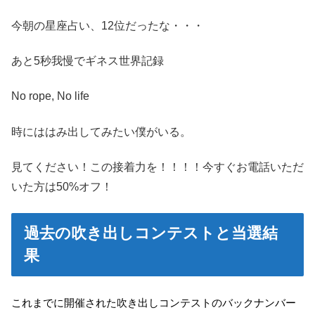
今朝の星座占い、12位だったな・・・
あと5秒我慢でギネス世界記録
No rope, No life
時にははみ出してみたい僕がいる。
見てください！この接着力を！！！！今すぐお電話いただ
いた方は50%オフ！
過去の吹き出しコンテストと当選結
果
これまでに開催された吹き出しコンテストのバックナンバー