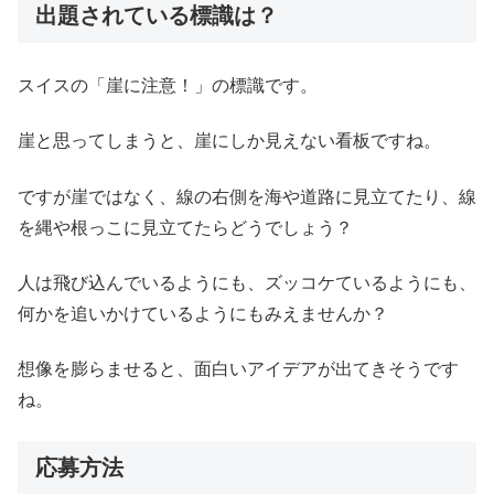
出題されている標識は？
スイスの「崖に注意！」の標識です。
崖と思ってしまうと、崖にしか見えない看板ですね。
ですが崖ではなく、線の右側を海や道路に見立てたり、線
を縄や根っこに見立てたらどうでしょう？
人は飛び込んでいるようにも、ズッコケているようにも、
何かを追いかけているようにもみえませんか？
想像を膨らませると、面白いアイデアが出てきそうです
ね。
応募方法