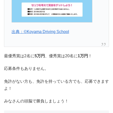
出典：©Koyama Driving School
最優秀賞は2名に
5万円
、優秀賞は20名に
1万円
！
応募条件もありません。
免許がない方も、免許を持っている方でも、応募できます
よ！
みなさんの頭脳で勝負しましょう！