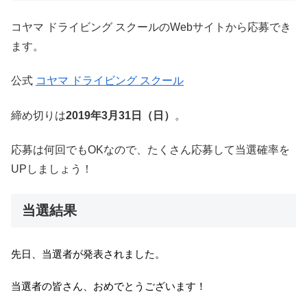
コヤマ ドライビング スクールのWebサイトから応募でき
ます。
公式
コヤマ ドライビング スクール
締め切りは
2019年3月31日（日）
。
応募は何回でもOK
なので、たくさん応募して当選確率を
UPしましょう！
当選結果
先日、当選者が発表されました。
当選者の皆さん、おめでとうございます！