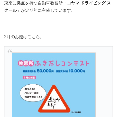
東京に拠点を持つ自動車教習所「
コヤマ ドライビング ス
クール
」が定期的に主催しています。
2月のお題はこちら。