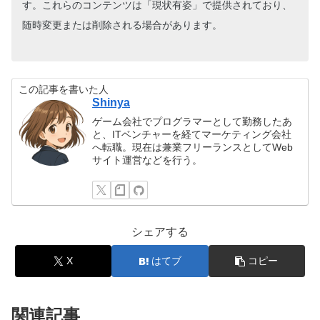
す。これらのコンテンツは「現状有姿」で提供されており、
随時変更または削除される場合があります。
この記事を書いた人
Shinya
ゲーム会社でプログラマーとして勤務したあ
と、ITベンチャーを経てマーケティング会社
へ転職。現在は兼業フリーランスとしてWeb
サイト運営などを行う。
シェアする
X
はてブ
コピー
関連記事