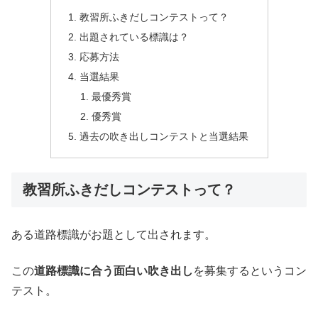
教習所ふきだしコンテストって？
出題されている標識は？
応募方法
当選結果
最優秀賞
優秀賞
過去の吹き出しコンテストと当選結果
教習所ふきだしコンテストって？
ある道路標識がお題として出されます。
この
道路標識に合う面白い吹き出し
を募集するというコン
テスト。