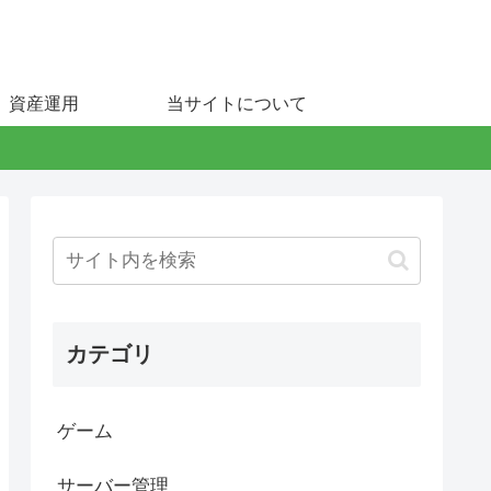
資産運用
当サイトについて
カテゴリ
ゲーム
サーバー管理