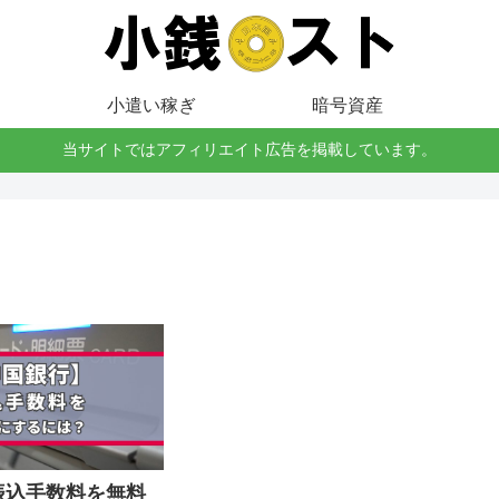
小遣い稼ぎ
暗号資産
当サイトではアフィリエイト広告を掲載しています。
振込手数料を無料